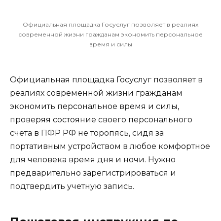
Официальная площадка Госуслуг позволяет в реалиях
современной жизни гражданам экономить персональное
время и силы
Официальная площадка Госуслуг позволяет в
реалиях современной жизни гражданам
экономить персональное время и силы,
проверяя состояние своего персонального
счета в ПФР РФ не торопясь, сидя за
портативным устройством в любое комфортное
для человека время дня и ночи. Нужно
предварительно зарегистрироваться и
подтвердить учетную запись.