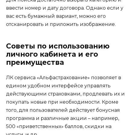
ввести номер и дату договора. Однако если у
вас есть бумажный вариант, можно его
отсканировать и приложить изображение.
Советы по использованию
личного кабинета и его
преимущества
ЛК сервиса «Альфастрахование» позволяет в
едином удобном интерфейсе управлять
действующими страховками, продлевать их и
покупать новые при необходимости. Кроме
того, для пользователей действует бонусная
программа и различные акции – например,
500 «приветственных» баллов, скидки на
услуги, и др.