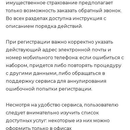
имущественное страхование предполагает
только возможность заказать обратный звонок.
Во всех разделах доступна инструкция с
описанием порядка действий.
При регистрации важно корректно указать
действующий адрес электронной почты и
номер мобильного телефона: если ошибиться с
набором, придется либо повторять процедуру
с другими данными, либо обращаться в
поддержку сервиса для аннулирования
ошибочной попытки регистрации.
Несмотря на удобство сервиса, пользователю
следует внимательно изучить список
доступных услуг: некоторые из них можно
оформить только в офисах