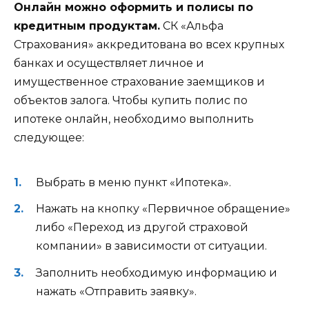
Онлайн можно оформить и полисы по
кредитным продуктам.
СК «Альфа
Страхования» аккредитована во всех крупных
банках и осуществляет личное и
имущественное страхование заемщиков и
объектов залога. Чтобы купить полис по
ипотеке онлайн, необходимо выполнить
следующее:
Выбрать в меню пункт «Ипотека».
Нажать на кнопку «Первичное обращение»
либо «Переход из другой страховой
компании» в зависимости от ситуации.
Заполнить необходимую информацию и
нажать «Отправить заявку».