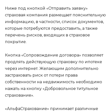
Ниже под кнопкой «Отправить заявку»
страховая компания размещает пояснительную
информацию, в частности, список документов,
которые потребуются предоставить, а также
перечень рисков, входящих в страховое
покрытие.
Кнопка «Сопровождение договора» позволяет
продлять действующую страховку по ипотеке
через интернет. Желающим дополнительно
застраховать риск от потери права
собственности на недвижимость необходимо
нажать на кнопку «Добровольное титульное
страхование».
«АльфаСтрахование» принимает различные