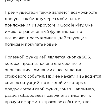
Преимуществом также является возможность
доступа к кабинету через мобильные
приложения из AppStore и Google Play. Они
имеют ограниченный функционал, но
позволяют просматривать действующие
полисы и покупать новые.
Полезной функцией является кнопка SOS,
которая предназначена для срочного
оповещения компании о наступлении
страхового события. При ее нажатии выводится
список ситуаций, по каждой их которых
предусмотрен свой функционал. Например,
раздел «Здоровье» позволяет записаться к
врачу и оформить страховое событие, а вот