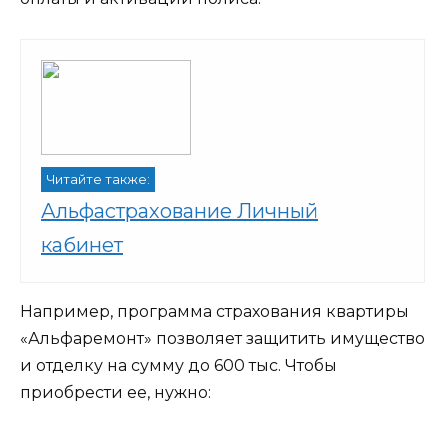
Читайте также:
Альфастрахование Личный
кабинет
Например, программа страхования квартиры
«Альфаремонт» позволяет защитить имущество
и отделку на сумму до 600 тыс. Чтобы
приобрести ее, нужно: