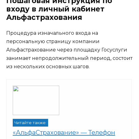
Пошаговая инструкция по
входу в личный кабинет
Альфастрахования
Процедура изначального входа на
персональную страницу компании
Альфастрахование через площадку Госуслуги
занимает непродолжительный период, состоит
из нескольких основных шагов.
Читайте также:
«АльфаСтрахование» — Телефон