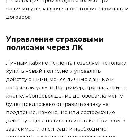
регистрация производится только при
наличии уже заключенного в офисе компании
договора.
Управление страховыми
полисами через ЛК
Личный кабинет клиента позволяет не только
купить новый полис, но и управлять
действующими, меняя личные данные и
параметры услуги. Например, при нажатии на
кнопку «Сопровождение договора», клиенту
будет предложено отправить заявку на
продление, изменение или расторжение
действующего полиса по ипотеке. При этом в
зависимости от ситуации необходимо