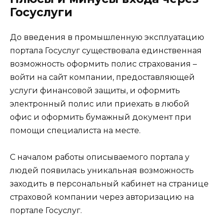
Госуслуги
До введения в промышленную эксплуатацию
портала Госуслуг существовала единственная
возможность оформить полис страхования –
войти на сайт компании, предоставляющей
услуги финансовой защиты, и оформить
электронный полис или приехать в любой
офис и оформить бумажный документ при
помощи специалиста на месте.
С началом работы описываемого портала у
людей появилась уникальная возможность
заходить в персональный кабинет на странице
страховой компании через авторизацию на
портале Госуслуг.