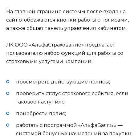
На главной странице системы после входа на
сайт отображаются кнопки работы с полисами,
а также общая панель управления кабинетом.
ЛК ООО «АльфаСтрахование» предлагает
пользователю набор функций для работы со
страховыми услугами компании:
просмотреть действующие полисы;
проверить статус страхового события, если
таковое наступило;
приобрести полис;
работать с программой «АльфаБаллы» —
системой бонусных начислений за покупки