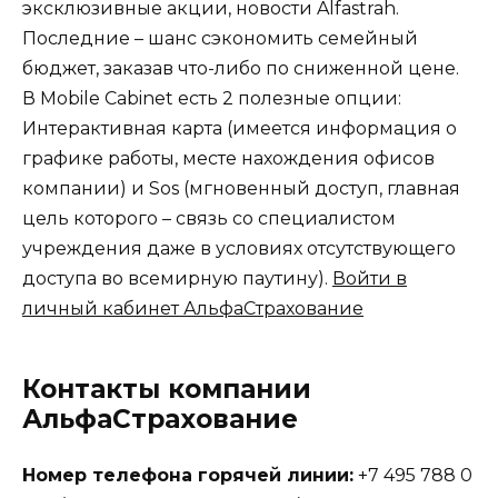
эксклюзивные акции, новости Alfastrah.
Последние – шанс сэкономить семейный
бюджет, заказав что-либо по сниженной цене.
В Mobile Cabinet есть 2 полезные опции:
Интерактивная карта (имеется информация о
графике работы, месте нахождения офисов
компании) и Sos (мгновенный доступ, главная
цель которого – связь со специалистом
учреждения даже в условиях отсутствующего
доступа во всемирную паутину).
Войти в
личный кабинет АльфаСтрахование
Контакты компании
АльфаСтрахование
Номер телефона горячей линии:
+7 495 788 0