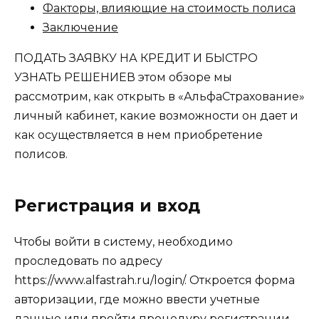
Факторы, влияющие на стоимость полиса
Заключение
ПОДАТЬ ЗАЯВКУ НА КРЕДИТ И БЫСТРО
УЗНАТЬ РЕШЕНИЕВ этом обзоре мы
рассмотрим, как открыть в «АльфаСтрахование»
личный кабинет, какие возможности он дает и
как осуществляется в нем приобретение
полисов.
Регистрация и вход
Чтобы войти в систему, необходимо
проследовать по адресу
https://www.alfastrah.ru/login/. Откроется форма
авторизации, где можно ввести учетные
данные или пройти процедуру регистрации