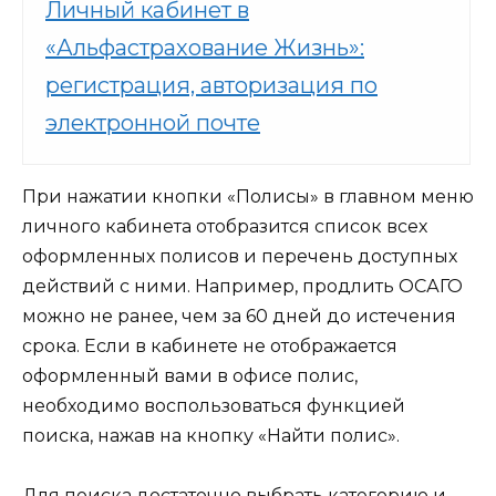
Личный кабинет в
«Альфастрахование Жизнь»:
регистрация, авторизация по
электронной почте
При нажатии кнопки «Полисы» в главном меню
личного кабинета отобразится список всех
оформленных полисов и перечень доступных
действий с ними. Например, продлить ОСАГО
можно не ранее, чем за 60 дней до истечения
срока. Если в кабинете не отображается
оформленный вами в офисе полис,
необходимо воспользоваться функцией
поиска, нажав на кнопку «Найти полис».
Для поиска достаточно выбрать категорию и