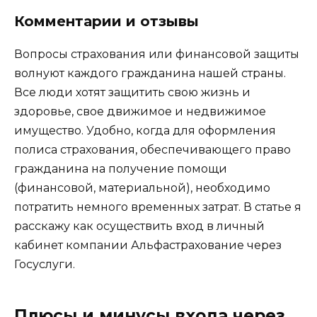
Комментарии и отзывы
Вопросы страхования или финансовой защиты
волнуют каждого гражданина нашей страны.
Все люди хотят защитить свою жизнь и
здоровье, свое движимое и недвижимое
имущество. Удобно, когда для оформления
полиса страхования, обеспечивающего право
гражданина на получение помощи
(финансовой, материальной), необходимо
потратить немного временных затрат. В статье я
расскажу как осуществить вход в личный
кабинет компании Альфастрахование через
Госуслуги.
Плюсы и минусы входа через