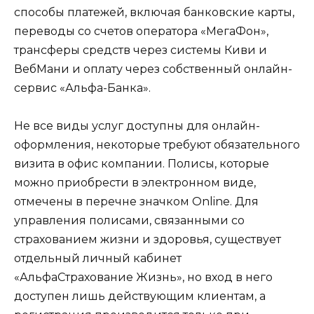
способы платежей, включая банковские карты,
переводы со счетов оператора «МегаФон»,
трансферы средств через системы Киви и
ВебМани и оплату через собственный онлайн-
сервис «Альфа-Банка».
Не все виды услуг доступны для онлайн-
оформления, некоторые требуют обязательного
визита в офис компании. Полисы, которые
можно приобрести в электронном виде,
отмечены в перечне значком Online. Для
управления полисами, связанными со
страхованием жизни и здоровья, существует
отдельный личный кабинет
«АльфаСтрахование Жизнь», но вход в него
доступен лишь действующим клиентам, а