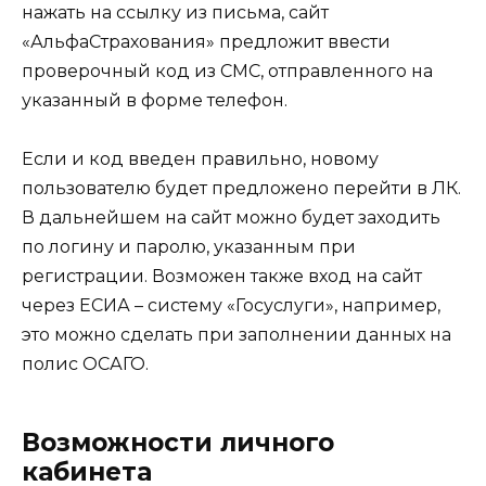
нажать на ссылку из письма, сайт
«АльфаСтрахования» предложит ввести
проверочный код из СМС, отправленного на
указанный в форме телефон.
Если и код введен правильно, новому
пользователю будет предложено перейти в ЛК.
В дальнейшем на сайт можно будет заходить
по логину и паролю, указанным при
регистрации. Возможен также вход на сайт
через ЕСИА – систему «Госуслуги», например,
это можно сделать при заполнении данных на
полис ОСАГО.
Возможности личного
кабинета