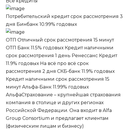
Все кредиты
Потребительский кредит срок рассмотрения 3
дня Бинбанк 10.99%
годовых
ОТП Отличный срок рассмотрения 15 минут
ОТП Банк 11.5%
годовых
Кредит наличными
срок рассмотрения 1 день Ренессанс Кредит
11.9%
годовых
На всё про всё срок
рассмотрения 2 дня СКБ-банк 11.9%
годовых
Кредит наличными срок рассмотрения 15
минут Альфа-Банк 11.99%
годовых
АльфаСтрахование – крупнейшая страхования
компания в столице и других регионах
Российской Федерации. Она входит в Alfa
Group Consortium и предлагает клиентам
(физическим лицам и бизнесу)