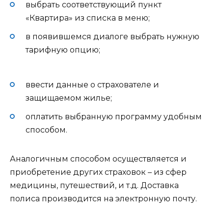
выбрать соответствующий пункт
«Квартира» из списка в меню;
в появившемся диалоге выбрать нужную
тарифную опцию;
ввести данные о страхователе и
защищаемом жилье;
оплатить выбранную программу удобным
способом.
Аналогичным способом осуществляется и
приобретение других страховок – из сфер
медицины, путешествий, и т.д. Доставка
полиса производится на электронную почту.