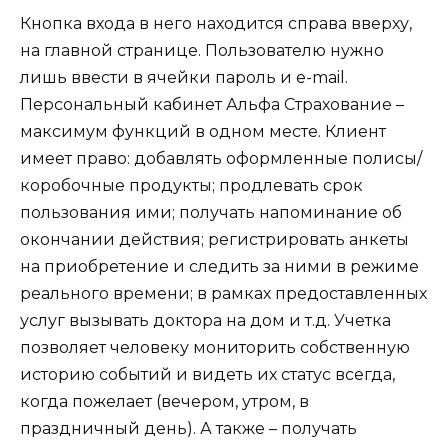
Кнопка входа в него находится справа вверху,
на главной странице. Пользователю нужно
лишь ввести в ячейки пароль и e-mail.
Персональный кабинет Альфа Страхование –
максимум функций в одном месте. Клиент
имеет право: добавлять оформленные полисы/
коробочные продукты; продлевать срок
пользования ими; получать напоминание об
окончании действия; регистрировать анкеты
на приобретение и следить за ними в режиме
реального времени; в рамках предоставленных
услуг вызывать доктора на дом и т.д. Учетка
позволяет человеку мониторить собственную
историю событий и видеть их статус всегда,
когда пожелает (вечером, утром, в
праздничный день). А также – получать