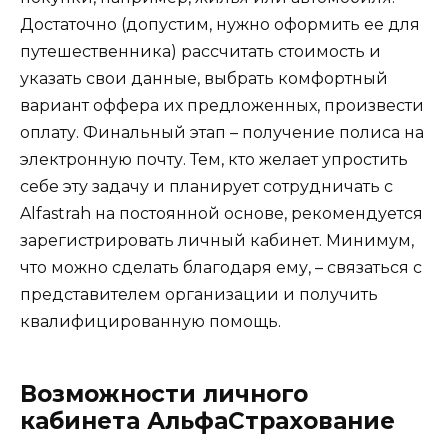
Достаточно (допустим, нужно оформить ее для
путешественника) рассчитать стоимость и
указать свои данные, выбрать комфортный
вариант оффера их предложенных, произвести
оплату. Финальный этап – получение полиса на
электронную почту. Тем, кто желает упростить
себе эту задачу и планирует сотрудничать с
Alfastrah на постоянной основе, рекомендуется
зарегистрировать личный кабинет. Минимум,
что можно сделать благодаря ему, – связаться с
представителем организации и получить
квалифицированную помощь.
Возможности личного
кабинета АльфаСтрахование