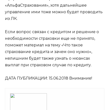
«АльфаСтрахования», хотя дальнейшее
управление ими тоже можно будет проводить
из ЛК.
Если вопрос связан с кредитом и решение о
необходимости страховки еще не принято,
поможет материал на тему «Что такое
страхование кредита и зачем оно нужно«,
нелишним будет также узнать о нюансах
выплат при страховом случае по кредиту.
ДАТА ПУБЛИКАЦИИ:
15.06.2018
Внимание!