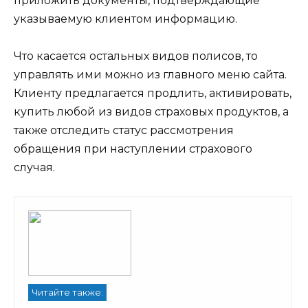
приложить документы, подтверждающие
указываемую клиентом информацию.
Что касается остальных видов полисов, то
управлять ими можно из главного меню сайта.
Клиенту предлагается продлить, активировать,
купить любой из видов страховых продуктов, а
также отследить статус рассмотрения
обращения при наступлении страхового
случая.
Читайте также: