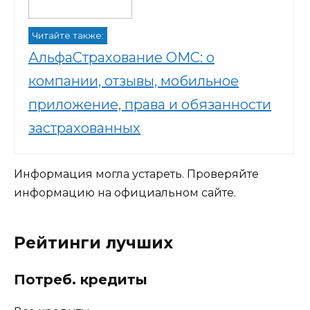
Читайте также:
АльфаСтрахование ОМС: о
компании, отзывы, мобильное
приложение, права и обязанности
застрахованных
Информация могла устареть. Проверяйте
информацию на официальном сайте.
Рейтинги лучших
Потреб. кредиты