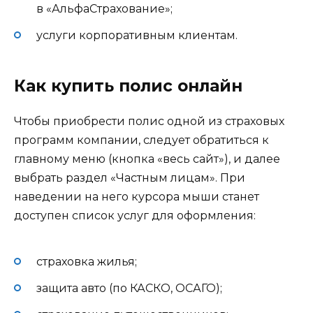
в «АльфаСтрахование»;
услуги корпоративным клиентам.
Как купить полис онлайн
Чтобы приобрести полис одной из страховых
программ компании, следует обратиться к
главному меню (кнопка «весь сайт»), и далее
выбрать раздел «Частным лицам». При
наведении на него курсора мыши станет
доступен список услуг для оформления:
страховка жилья;
защита авто (по КАСКО, ОСАГО);