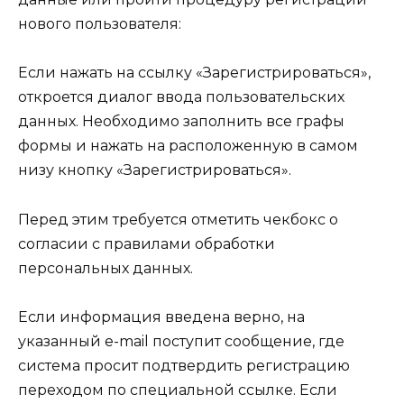
нового пользователя:
Если нажать на ссылку «Зарегистрироваться»,
откроется диалог ввода пользовательских
данных. Необходимо заполнить все графы
формы и нажать на расположенную в самом
низу кнопку «Зарегистрироваться».
Перед этим требуется отметить чекбокс о
согласии с правилами обработки
персональных данных.
Если информация введена верно, на
указанный e-mail поступит сообщение, где
система просит подтвердить регистрацию
переходом по специальной ссылке. Если