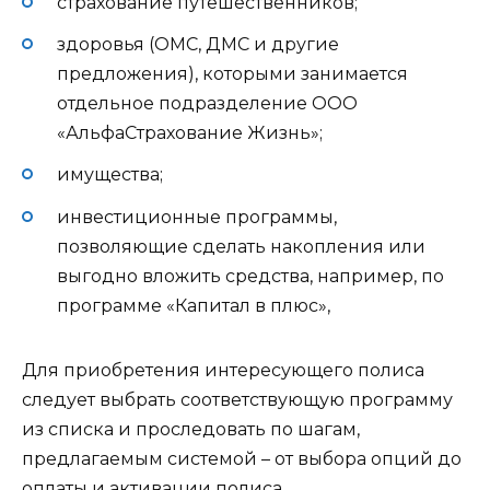
страхование путешественников;
здоровья (ОМС, ДМС и другие
предложения), которыми занимается
отдельное подразделение ООО
«АльфаСтрахование Жизнь»;
имущества;
инвестиционные программы,
позволяющие сделать накопления или
выгодно вложить средства, например, по
программе «Капитал в плюс»,
Для приобретения интересующего полиса
следует выбрать соответствующую программу
из списка и проследовать по шагам,
предлагаемым системой – от выбора опций до
оплаты и активации полиса.