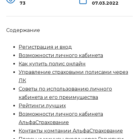
73
07.03.2022
Содержание
Регистрация и вход
Возможности личного кабинета
Как купить полис онлайн
Управление страховыми полисами через
ЛК
Советы по использованию личного
кабинета и его преимущества
Рейтинги лучших
Возможности личного кабинета
АльфаСтрахование
Контакты компании АльфаСтрахование