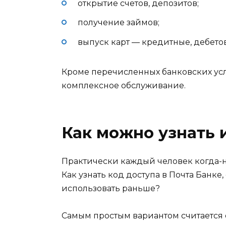
открытие счетов, депозитов;
получение займов;
выпуск карт — кредитные, дебетов
Кроме перечисленных банковских услу
комплексное обслуживание.
Как можно узнать 
Практически каждый человек когда-
Как узнать код доступа в Почта Банке,
использовать раньше?
Самым простым вариантом считается 