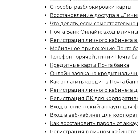
Способы разблокировки карты
Восстановление доступа в «Личн
Что делать, если самостоятельно
Почта Банк Онлайн: вход в личн
Регистрация личного кабинета в
Мобильное приложение Почта б
Телефон горячей линии Почта ба
Кредитные карты Почта банка
Онлайн заявка на кредит наличн
Как оплатить кредит в Почта бан
Регистрация личного кабинета 
Регистрация ЛК для корпоратив
Вход в клиентский аккаунт для 
Вход в веб-кабинет для корпора
Как восстановить пароль от аккау
Регистрация в личном кабинете