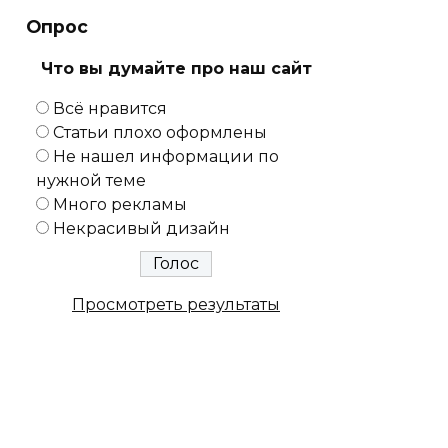
Опрос
Что вы думайте про наш сайт
Всё нравится
Статьи плохо оформлены
Не нашел информации по
нужной теме
Много рекламы
Некрасивый дизайн
Просмотреть результаты