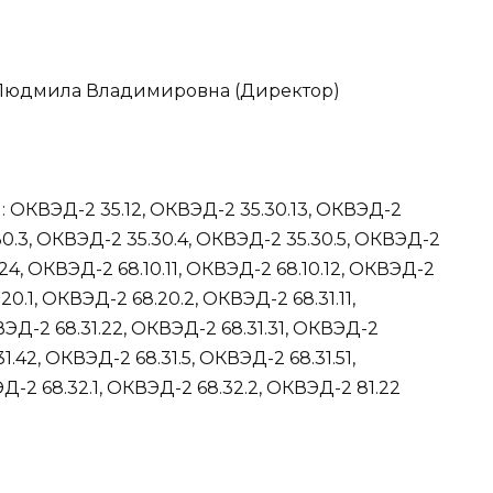
 Людмила Владимировна (Директор)
:
ОКВЭД-2 35.12
,
ОКВЭД-2 35.30.13
,
ОКВЭД-2
0.3
,
ОКВЭД-2 35.30.4
,
ОКВЭД-2 35.30.5
,
ОКВЭД-2
.24
,
ОКВЭД-2 68.10.11
,
ОКВЭД-2 68.10.12
,
ОКВЭД-2
20.1
,
ОКВЭД-2 68.20.2
,
ОКВЭД-2 68.31.11
,
ЭД-2 68.31.22
,
ОКВЭД-2 68.31.31
,
ОКВЭД-2
1.42
,
ОКВЭД-2 68.31.5
,
ОКВЭД-2 68.31.51
,
Д-2 68.32.1
,
ОКВЭД-2 68.32.2
,
ОКВЭД-2 81.22