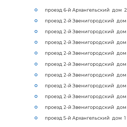
проезд 6-й Архангельский дом 2
проезд 2-й Звенигородский дом 
проезд 2-й Звенигородский дом
проезд 2-й Звенигородский дом 
проезд 2-й Звенигородский дом
проезд 2-й Звенигородский дом
проезд 2-й Звенигородский дом
проезд 2-й Звенигородский дом 
проезд 2-й Звенигородский дом
проезд 2-й Звенигородский дом 
проезд 5-й Архангельский дом 1