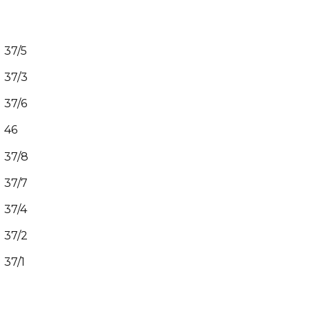
37/5
 37/3
37/6
 46
 37/8
 37/7
37/4
 37/2
37/1