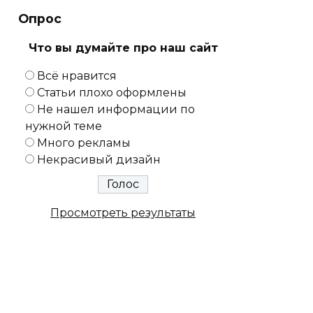
Опрос
Что вы думайте про наш сайт
Всё нравится
Статьи плохо оформлены
Не нашел информации по
нужной теме
Много рекламы
Некрасивый дизайн
Просмотреть результаты