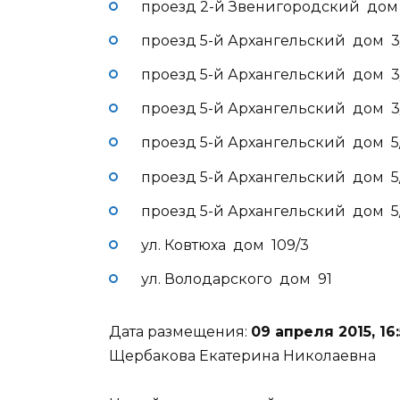
проезд 2-й Звенигородский дом
проезд 5-й Архангельский дом 3
проезд 5-й Архангельский дом 3
проезд 5-й Архангельский дом 3
проезд 5-й Архангельский дом 5
проезд 5-й Архангельский дом 5
проезд 5-й Архангельский дом 5
ул. Ковтюха дом 109/3
ул. Володарского дом 91
Дата размещения:
09 апреля 2015, 16
Щербакова Екатерина Николаевна