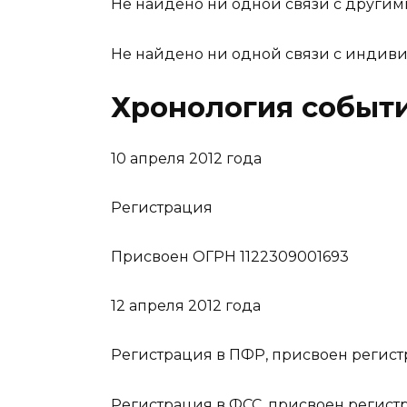
Не найдено ни одной связи с другим
Не найдено ни одной связи с инди
Хронология событ
10 апреля 2012 года
Регистрация
Присвоен ОГРН 1122309001693
12 апреля 2012 года
Регистрация в ПФР, присвоен регис
Регистрация в ФСС, присвоен регис