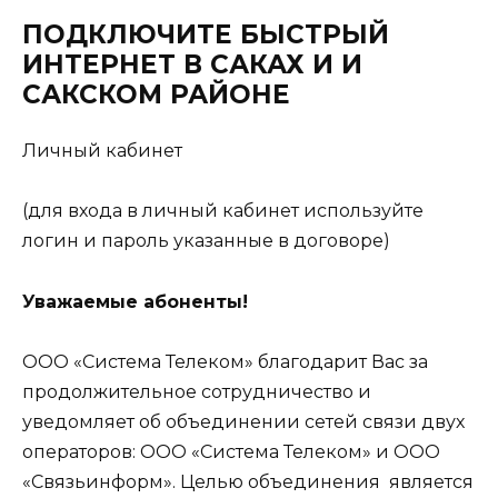
ПОДКЛЮЧИТЕ БЫСТРЫЙ
ИНТЕРНЕТ В САКАХ И И
САКСКОМ РАЙОНЕ
Личный кабинет
(для входа в личный кабинет используйте
логин и пароль указанные в договоре)
Уважаемые абоненты!
ООО «Система Телеком» благодарит Вас за
продолжительное сотрудничество и
уведомляет об объединении сетей связи двух
операторов: ООО «Система Телеком» и ООО
«Связьинформ». Целью объединения является