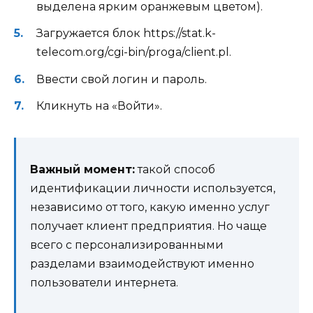
выделена ярким оранжевым цветом).
Загружается блок https://stat.k-
telecom.org/cgi-bin/proga/client.pl.
Ввести свой логин и пароль.
Кликнуть на «Войти».
Важный момент:
такой способ
идентификации личности используется,
независимо от того, какую именно услуг
получает клиент предприятия. Но чаще
всего с персонализированными
разделами взаимодействуют именно
пользователи интернета.