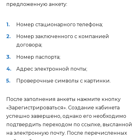
предложенную анкету:
Номер стационарного телефона;
Номер заключенного с компанией
договора;
Номер паспорта;
Адрес электронной почты;
Проверочные символы с картинки.
После заполнения анкеты нажмите кнопку
«Зарегистрироваться». Создание кабинета
успешно завершено, однако его необходимо
подтвердить переходом по ссылке, высланной
на электронную почту. После перечисленных