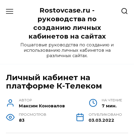
Перейти
Rostovcase.ru -
к
содержанию
руководства по
созданию личных
кабинетов на сайтах
Пошаговые руководства по созданию и
использованию личных кабинетов на
различных сайтах.
Личный кабинет на
платформе К-Телеком
АВТОР
НА ЧТЕНИЕ
Максим Коновалов
7 мин.
ПРОСМОТРОВ
ОПУБЛИКОВАНО
83
03.03.2022