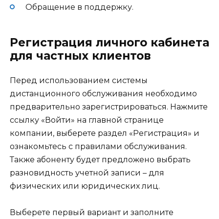
Обращение в поддержку.
Регистрация личного кабинета
для частных клиентов
Перед использованием системы
дистанционного обслуживания необходимо
предварительно зарегистрироваться. Нажмите
ссылку «Войти» на главной странице
компании, выберете раздел «Регистрация» и
ознакомьтесь с правилами обслуживания.
Также абоненту будет предложено выбрать
разновидность учетной записи – для
физических или юридических лиц.
Выберете первый вариант и заполните