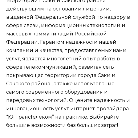
территории г.Саки и Сакского района
действующим на основании лицензии,
выданной Федеральной службой по надзору в
сфере связи, информационных технологий и
массовых коммуникаций Российской
Федерации. Гарантом надёжности нашей
компании и качества, предоставляемых нами
услуг, является многолетний опыт работы в
сфере телекоммуникаций, развитая сеть
покрывающая территории города Саки и
Сакского района , а также использование
самого современного оборудования и
передовых технологий. Оцените надежность и
инновационность услуг интернет-провайдера
“ЮгТрансТелеком” на практике. Выбирайте
большие возможности без больших затрат!