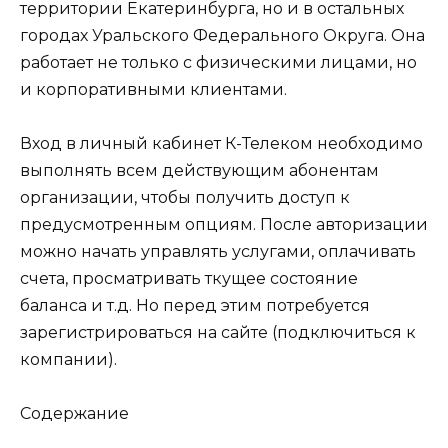
территории Екатеринбурга, но и в остальных
городах Уральского Федерального Округа. Она
работает не только с физическими лицами, но
и корпоративными клиентами.
Вход в личный кабинет К-Телеком необходимо
выполнять всем действующим абонентам
организации, чтобы получить доступ к
предусмотренным опциям. После авторизации
можно начать управлять услугами, оплачивать
счета, просматривать ткущее состояние
баланса и т.д. Но перед этим потребуется
зарегистрироваться на сайте (подключиться к
компании).
Содержание