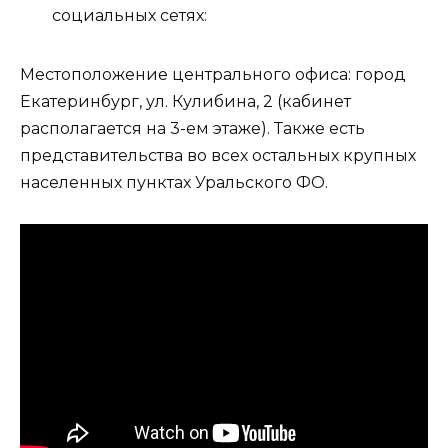
социальных сетях:
Местоположение центрального офиса: город
Екатеринбург, ул. Кулибина, 2 (кабинет
располагается на 3-ем этаже). Также есть
представительства во всех остальных крупных
населенных пунктах Уральского ФО.