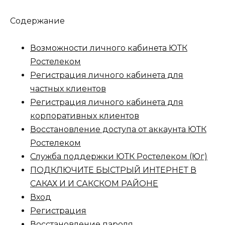
Содержание
Возможности личного кабинета ЮТК
Ростелеком
Регистрация личного кабинета для
частных клиентов
Регистрация личного кабинета для
корпоративных клиентов
Восстановление доступа от аккаунта ЮТК
Ростелеком
Служба поддержки ЮТК Ростелеком (Юг)
ПОДКЛЮЧИТЕ БЫСТРЫЙ ИНТЕРНЕТ В
САКАХ И И САКСКОМ РАЙОНЕ
Вход
Регистрация
Восстановление пароля