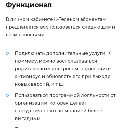
Функционал
В личном кабинете К-Телеком абонентам
предлагается воспользоваться следующими
возможностями:
Подключать дополнительные услуги. К
примеру, можно воспользоваться
родительским контролем, подключить
антивирус и обновлять его при выходе
новых версий, и т.д.;
Пользоваться программой лояльности от
организации, которая делает
сотрудничество с компанией более
выгодным;