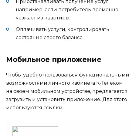
Приостанавливать получение услуг,
например, если потребитель временно
уезжает из квартиры;
Оплачивать услуги, контролировать
состояние своего баланса.
Мобильное приложение
Чтобы удобно пользоваться функциональными
возможностями личного кабинета К-Телеком
на своем мобильном устройстве, предлагается
загрузить и установить приложение. Для этого
используются ссылки: