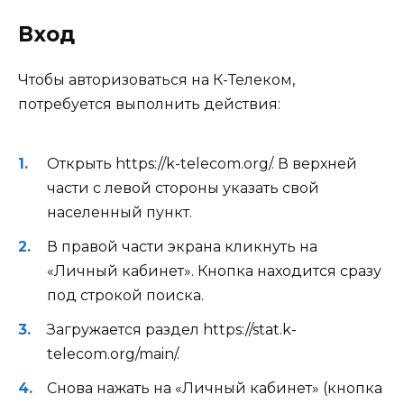
Вход
Чтобы авторизоваться на К-Телеком,
потребуется выполнить действия:
Открыть https://k-telecom.org/. В верхней
части с левой стороны указать свой
населенный пункт.
В правой части экрана кликнуть на
«Личный кабинет». Кнопка находится сразу
под строкой поиска.
Загружается раздел https://stat.k-
telecom.org/main/.
Снова нажать на «Личный кабинет» (кнопка