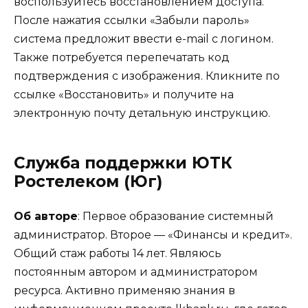
воспользуйтесь восстановлением доступа.
После нажатия ссылки «Забыли пароль»
система предложит ввести e-mail с логином.
Также потребуется перепечатать код
подтверждения с изображения. Кликните по
ссылке «Восстановить» и получите на
электронную почту детальную инструкцию.
Служба поддержки ЮТК
Ростелеком (Юг)
Об авторе
: Первое образование системный
администратор. Второе — «Финансы и кредит».
Общий стаж работы 14 лет. Являюсь
постоянным автором и администратором
ресурса. Активно применяю знания в