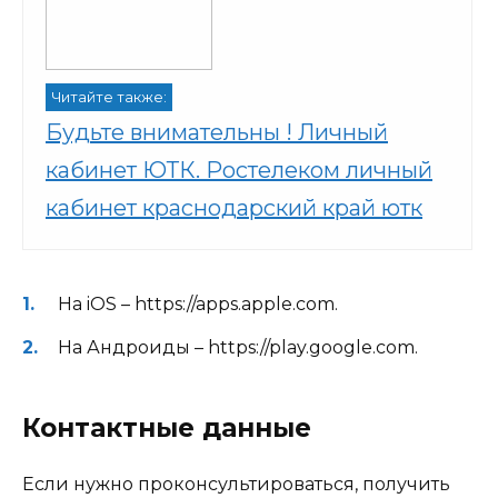
Читайте также:
Будьте внимательны ! Личный
кабинет ЮТК. Ростелеком личный
кабинет краснодарский край ютк
На iOS – https://apps.apple.com.
На Андроиды – https://play.google.com.
Контактные данные
Если нужно проконсультироваться, получить