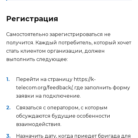
Регистрация
Самостоятельно зарегистрироваться не
получится. Каждый потребитель, который хочет
стать клиентом организации, должен
выполнить следующее:
Перейти на страницу https://k-
telecom.org/feedback/, где заполнить форму
заявки на подключение.
Связаться с оператором, с которым
обсуждаются будущие особенности
взаимодействия.
Назначить дату, когда приедет бригада для