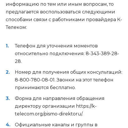
информацию по тем или иным вопросам, то
предлагается воспользоваться следующими
способами связи с работниками провайдера К-
Телеком:
Телефон для уточнения моментов
относительно подключения: 8-343-389-28-
28.
Номер для получения общих консультаций:
8-800-780-08-01. Звонки на этот телефон
принимаются бесплатно.
Форма для направления обращения
директору организации https://k-
telecom.org/pismo-direktoru/.
Официальные каналы и группы в