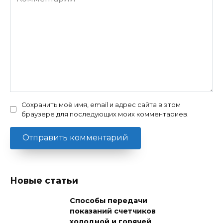
Сохранить моё имя, email и адрес сайта в этом
браузере для последующих моих комментариев.
Новые статьи
Способы передачи
показаний счетчиков
холодной и горячей