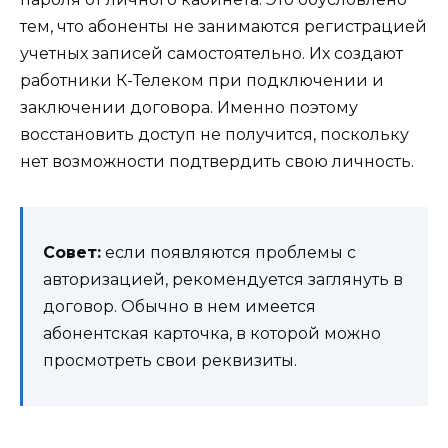
тем, что абоненты не занимаются регистрацией
учетных записей самостоятельно. Их создают
работники К-Телеком при подключении и
заключении договора. Именно поэтому
восстановить доступ не получится, поскольку
нет возможности подтвердить свою личность.
Совет:
если появляются проблемы с
авторизацией, рекомендуется заглянуть в
договор. Обычно в нем имеется
абонентская карточка, в которой можно
просмотреть свои реквизиты.