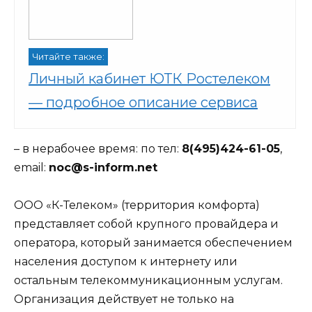
Читайте также:
Личный кабинет ЮТК Ростелеком
— подробное описание сервиса
– в нерабочее время: по тел:
8(495)424-61-05
,
email:
noc@s-inform.net
ООО «К-Телеком» (территория комфорта)
представляет собой крупного провайдера и
оператора, который занимается обеспечением
населения доступом к интернету или
остальным телекоммуникационным услугам.
Организация действует не только на