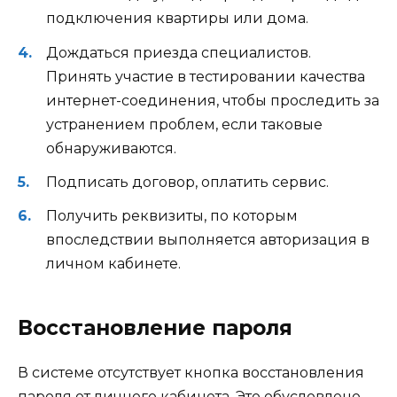
подключения квартиры или дома.
Дождаться приезда специалистов.
Принять участие в тестировании качества
интернет-соединения, чтобы проследить за
устранением проблем, если таковые
обнаруживаются.
Подписать договор, оплатить сервис.
Получить реквизиты, по которым
впоследствии выполняется авторизация в
личном кабинете.
Восстановление пароля
В системе отсутствует кнопка восстановления
пароля от личного кабинета. Это обусловлено