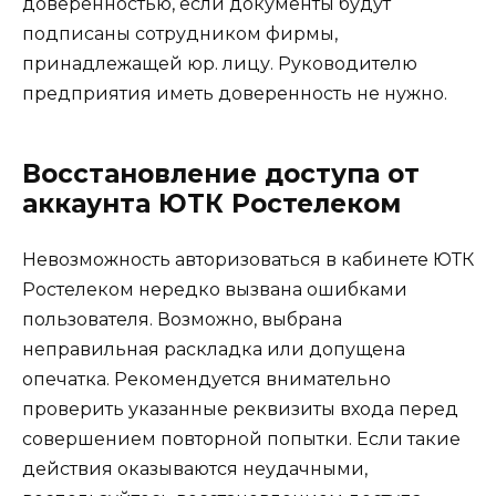
доверенностью, если документы будут
подписаны сотрудником фирмы,
принадлежащей юр. лицу. Руководителю
предприятия иметь доверенность не нужно.
Восстановление доступа от
аккаунта ЮТК Ростелеком
Невозможность авторизоваться в кабинете ЮТК
Ростелеком нередко вызвана ошибками
пользователя. Возможно, выбрана
неправильная раскладка или допущена
опечатка. Рекомендуется внимательно
проверить указанные реквизиты входа перед
совершением повторной попытки. Если такие
действия оказываются неудачными,