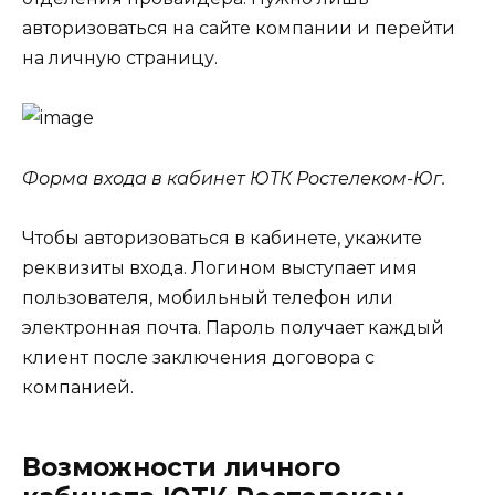
авторизоваться на сайте компании и перейти
на личную страницу.
Форма входа в кабинет ЮТК Ростелеком-Юг.
Чтобы авторизоваться в кабинете, укажите
реквизиты входа. Логином выступает имя
пользователя, мобильный телефон или
электронная почта. Пароль получает каждый
клиент после заключения договора с
компанией.
Возможности личного