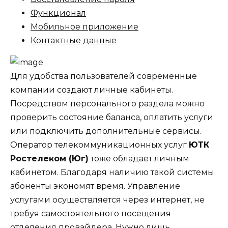
Функционал
Мобильное приложение
Контактные данные
Для удобства пользователей современные
компании создают личные кабинеты.
Посредством персонального раздела можно
проверить состояние баланса, оплатить услуги
или подключить дополнительные сервисы.
Оператор телекоммуникационных услуг
ЮТК
Ростелеком (Юг)
тоже обладает личным
кабинетом. Благодаря наличию такой системы
абоненты экономят время. Управление
услугами осуществляется через интернет, не
требуя самостоятельного посещения
отделения провайдера. Нужно лишь