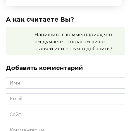
А как считаете Вы?
Напишите в комментариях, что
вы думаете – согласны
ли со
статьей или есть что добавить?
Добавить комментарий
Имя
Email
Сайт
Комментарий