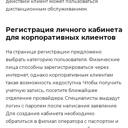
действий клиент может пользоваться
дистанционным обслуживанием.
Регистрация личного кабинета
для корпоративных клиентов
На странице регистрации предложено
выбрать категорию пользователя. Физические
лица способны зарегистрироваться через
интернет, однако корпоративным клиентам
такая возможность недоступна. Чтобы получить
учетную запись, посетите ближайшее
отделение провайдера. Специалисты выдадут
логин с паролем после написания заявления.
Для создания кабинета необходимо
обратиться в филиал оператора с паспортом и