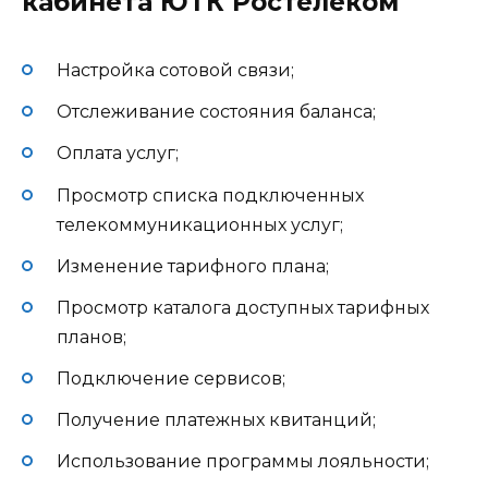
кабинета ЮТК Ростелеком
Настройка сотовой связи;
Отслеживание состояния баланса;
Оплата услуг;
Просмотр списка подключенных
телекоммуникационных услуг;
Изменение тарифного плана;
Просмотр каталога доступных тарифных
планов;
Подключение сервисов;
Получение платежных квитанций;
Использование программы лояльности;