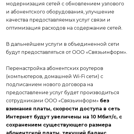
модернизация сетей с обновлением узлового
и абонентского оборудования, улучшение
качества предоставляемых услуг связи и
оптимизация расходов на содержание сетей.
В дальнейшем услуги в объединенной сети
будут предоставляться от ООО «Связьинформ».
Перенастройка абонентских роутеров
(компьютеров, домашней Wi-Fi сети) с
подписанием нового договора на
предоставление услуг будет производиться
сотрудниками ООО «Связьинформ»
без
взимания платы, скорости доступа в сеть
Интернет будут увеличены на 10 Мбит/с, с
сохранением существующего размера
абонентской платы, текущий баланс