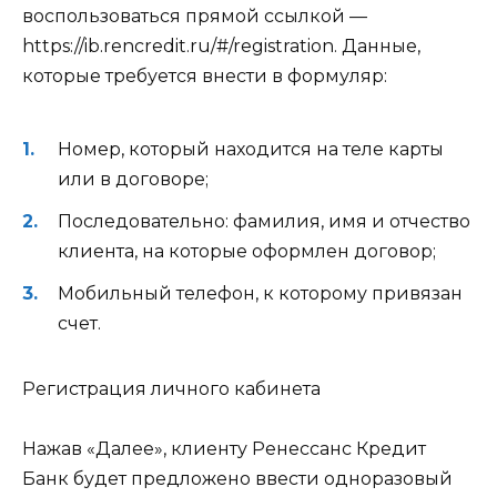
воспользоваться прямой ссылкой —
https://ib.rencredit.ru/#/registration. Данные,
которые требуется внести в формуляр:
Номер, который находится на теле карты
или в договоре;
Последовательно: фамилия, имя и отчество
клиента, на которые оформлен договор;
Мобильный телефон, к которому привязан
счет.
Регистрация личного кабинета
Нажав «Далее», клиенту Ренессанс Кредит
Банк будет предложено ввести одноразовый