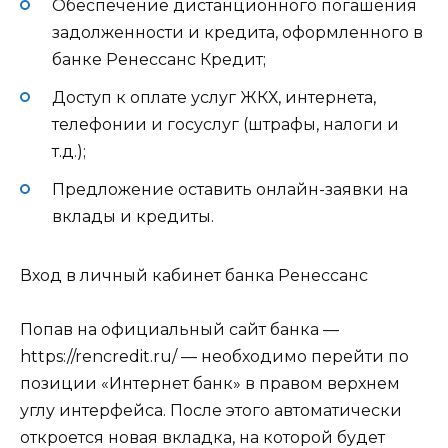
Обеспечение дистанционного погашения
задолженности и кредита, оформленного в
банке Ренессанс Кредит;
Доступ к оплате услуг ЖКХ, интернета,
телефонии и госуслуг (штрафы, налоги и
т.д.);
Предложение оставить онлайн-заявки на
вклады и кредиты.
Вход в личный кабинет банка Ренессанс
Попав на официальный сайт банка —
https://rencredit.ru/ — необходимо перейти по
позиции «Интернет банк» в правом верхнем
углу интерфейса. После этого автоматически
откроется новая вкладка, на которой будет