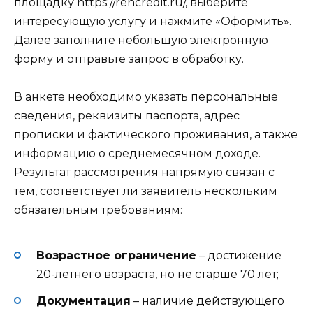
площадку https://rencredit.ru/, выберите
интересующую услугу и нажмите «Оформить».
Далее заполните небольшую электронную
форму и отправьте запрос в обработку.
В анкете необходимо указать персональные
сведения, реквизиты паспорта, адрес
прописки и фактического проживания, а также
информацию о среднемесячном доходе.
Результат рассмотрения напрямую связан с
тем, соответствует ли заявитель нескольким
обязательным требованиям:
Возрастное ограничение
– достижение
20-летнего возраста, но не старше 70 лет;
Документация
– наличие действующего