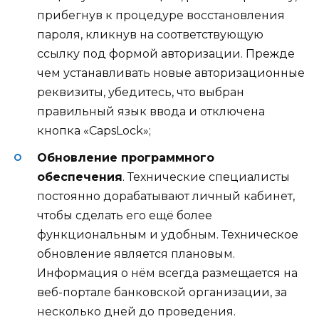
прибегнув к процедуре восстановления
пароля, кликнув на соответствующую
ссылку под формой авторизации. Прежде
чем устанавливать новые авторизационные
реквизиты, убедитесь, что выбран
правильный язык ввода и отключена
кнопка «CapsLock»;
Обновление программного
обеспечения
. Технические специалисты
постоянно дорабатывают личный кабинет,
чтобы сделать его ещё более
функциональным и удобным. Техническое
обновление является плановым.
Информация о нём всегда размещается на
веб-портале банковской организации, за
несколько дней до проведения.