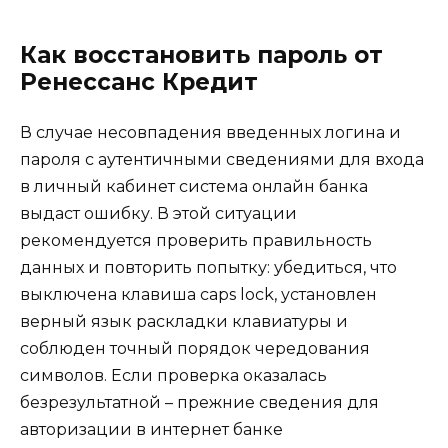
Как восстановить пароль от
Ренессанс Кредит
В случае несовпадения введенных логина и
пароля с аутентичными сведениями для входа
в личный кабинет система онлайн банка
выдаст ошибку. В этой ситуации
рекомендуется проверить правильность
данных и повторить попытку: убедиться, что
выключена клавиша caps lock, установлен
верный язык раскладки клавиатуры и
соблюден точный порядок чередования
символов. Если проверка оказалась
безрезультатной – прежние сведения для
авторизации в интернет банке