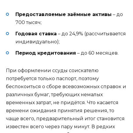
Предоставляемые заёмные активы
– до
700 тысяч;
Годовая ставка
– до 24,9% (рассчитывается
индивидуально);
Период кредитования
– до 60 месяцев.
При оформлении ссуды соискателю
потребуется только паспорт, поэтому
беспокоиться о сборе всевозможных справок и
различных бумаг, требующих немалых
временных затрат, не придётся. Что касается
времени ожидания принятия решения, то
чаще всего, предварительный итог становится
известен всего через пару минут. В редких