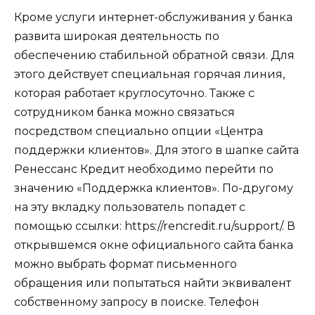
Кроме услуги интернет-обслуживания у банка
развита широкая деятельность по
обеспечению стабильной обратной связи. Для
этого действует специальная горячая линия,
которая работает круглосуточно. Также с
сотрудником банка можно связаться
посредством специально опции «Центра
поддержки клиентов». Для этого в шапке сайта
Ренессанс Кредит необходимо перейти по
значению «Поддержка клиентов». По-другому
на эту вкладку пользователь попадет с
помощью ссылки: https://rencredit.ru/support/. В
открывшемся окне официального сайта банка
можно выбрать формат письменного
обращения или попытаться найти эквивалент
собственному запросу в поиске. Телефон