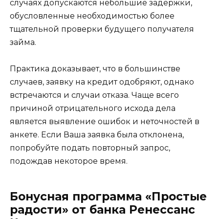
случаях допускаются небольшие задержки,
обусловленные необходимостью более
тщательной проверки будущего получателя
займа.
Практика доказывает, что в большинстве
случаев, заявку на кредит одобряют, однако
встречаются и случаи отказа. Чаще всего
причиной отрицательного исхода дела
является выявление ошибок и неточностей в
анкете. Если Ваша заявка была отклонена,
попробуйте подать повторный запрос,
подождав некоторое время.
Бонусная программа «Простые
радости» от банка Ренессанс