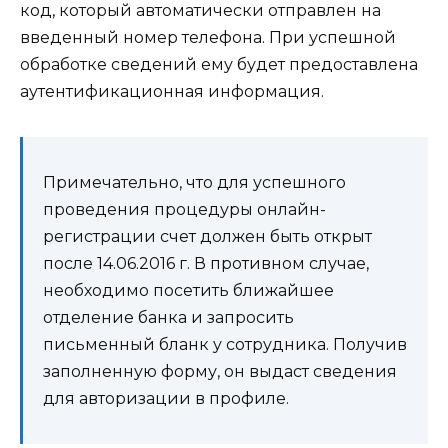
код, который автоматически отправлен на
введенный номер телефона. При успешной
обработке сведений ему будет предоставлена
аутентификационная информация.
Примечательно, что для успешного
проведения процедуры онлайн-
регистрации счет должен быть открыт
после 14.06.2016 г. В противном случае,
необходимо посетить ближайшее
отделение банка и запросить
письменный бланк у сотрудника. Получив
заполненную форму, он выдаст сведения
для авторизации в профиле.