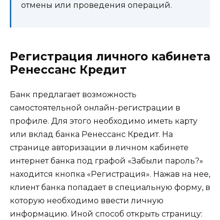
отмены или проведения операций.
Регистрация личного кабинета
Ренессанс Кредит
Банк предлагает возможность
самостоятельной онлайн-регистрации в
профиле. Для этого необходимо иметь карту
или вклад банка Ренессанс Кредит. На
странице авторизации в личном кабинете
интернет банка под графой «Забыли пароль?»
находится кнопка «Регистрация». Нажав на нее,
клиент банка попадает в специальную форму, в
которую необходимо ввести личную
информацию. Иной способ открыть страницу: