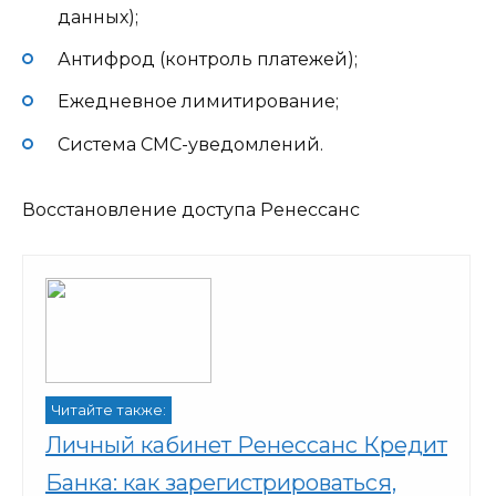
данных);
Антифрод (контроль платежей);
Ежедневное лимитирование;
Система СМС-уведомлений.
Восстановление доступа Ренессанс
Читайте также:
Личный кабинет Ренессанс Кредит
Банка: как зарегистрироваться,