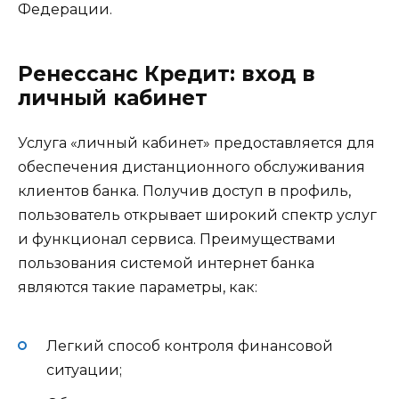
Федерации.
Ренессанс Кредит: вход в
личный кабинет
Услуга «личный кабинет» предоставляется для
обеспечения дистанционного обслуживания
клиентов банка. Получив доступ в профиль,
пользователь открывает широкий спектр услуг
и функционал сервиса. Преимуществами
пользования системой интернет банка
являются такие параметры, как:
Легкий способ контроля финансовой
ситуации;