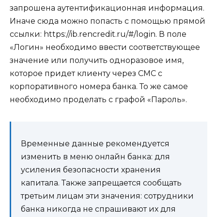
запрошена аутентификационная информация.
Иначе сюда можно попасть с помощью прямой
ссылки: https://ib.rencredit.ru/#/login. В поле
«Логин» необходимо ввести соответствующее
значение или получить одноразовое имя,
которое придет клиенту через СМС с
корпоративного номера банка. То же самое
необходимо проделать с графой «Пароль».
Временные данные рекомендуется
изменить в меню онлайн банка: для
усиления безопасности хранения
капитала. Также запрещается сообщать
третьим лицам эти значения: сотрудники
банка никогда не спрашивают их для