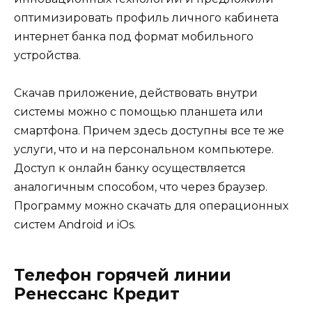
оптимизировать профиль личного кабинета
интернет банка под формат мобильного
устройства.
Скачав приложение, действовать внутри
системы можно с помощью планшета или
смартфона. Причем здесь доступны все те же
услуги, что и на персональном компьютере.
Доступ к онлайн банку осуществляется
аналогичным способом, что через браузер.
Программу можно скачать для операционных
систем Android и iOs.
Телефон горячей линии
Ренессанс Кредит