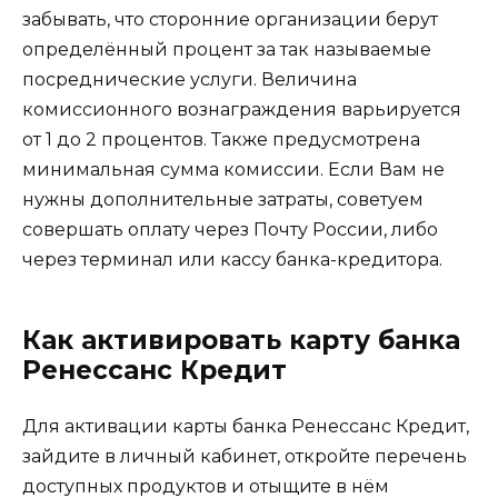
забывать, что сторонние организации берут
определённый процент за так называемые
посреднические услуги. Величина
комиссионного вознаграждения варьируется
от 1 до 2 процентов. Также предусмотрена
минимальная сумма комиссии. Если Вам не
нужны дополнительные затраты, советуем
совершать оплату через Почту России, либо
через терминал или кассу банка-кредитора.
Как активировать карту банка
Ренессанс Кредит
Для активации карты банка Ренессанс Кредит,
зайдите в личный кабинет, откройте перечень
доступных продуктов и отыщите в нём