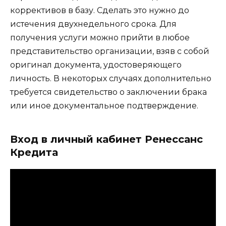
коррективов в базу. Сделать это нужно до
истечения двухнедельного срока. Для
получения услуги можно прийти в любое
представительство организации, взяв с собой
оригинал документа, удостоверяющего
личность. В некоторых случаях дополнительно
требуется свидетельство о заключении брака
или иное документальное подтверждение.
Вход в личный кабинет Ренессанс
Кредита