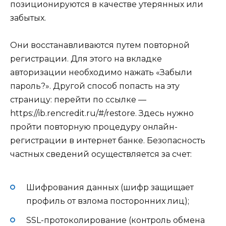
позиционируются в качестве утерянных или
забытых.
Они восстанавливаются путем повторной
регистрации. Для этого на вкладке
авторизации необходимо нажать «Забыли
пароль?». Другой способ попасть на эту
страницу: перейти по ссылке —
https://ib.rencredit.ru/#/restore. Здесь нужно
пройти повторную процедуру онлайн-
регистрации в интернет банке. Безопасность
частных сведений осуществляется за счет:
Шифрования данных (шифр защищает
профиль от взлома посторонних лиц);
SSL-протоколирование (контроль обмена