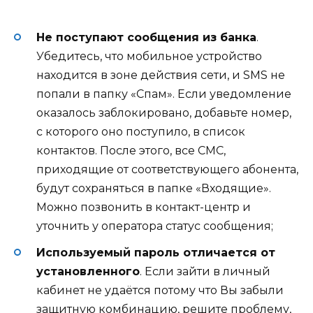
Не поступают сообщения из банка
.
Убедитесь, что мобильное устройство
находится в зоне действия сети, и SMS не
попали в папку «Спам». Если уведомление
оказалось заблокировано, добавьте номер,
с которого оно поступило, в список
контактов. После этого, все СМС,
приходящие от соответствующего абонента,
будут сохраняться в папке «Входящие».
Можно позвонить в контакт-центр и
уточнить у оператора статус сообщения;
Используемый пароль отличается от
установленного
. Если зайти в личный
кабинет не удаётся потому что Вы забыли
защитную комбинацию, решите проблему,