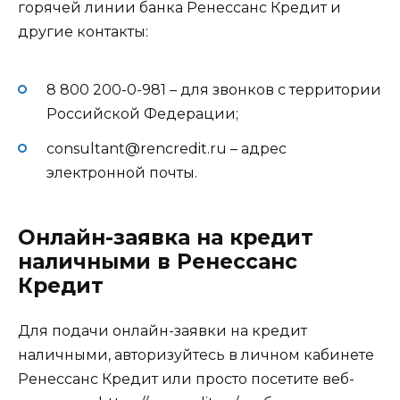
горячей линии банка Ренессанс Кредит и
другие контакты:
8 800 200-0-981 – для звонков с территории
Российской Федерации;
consultant@rencredit.ru – адрес
электронной почты.
Онлайн-заявка на кредит
наличными в Ренессанс
Кредит
Для подачи онлайн-заявки на кредит
наличными, авторизуйтесь в личном кабинете
Ренессанс Кредит или просто посетите веб-