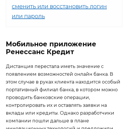
сменить или восстановить логин
или пароль
Мобильное приложение
Ренессанс Кредит
Дистанция перестала иметь значение с
появлением возможностей онлайн банка. В
этом случае в руках клиента находится особый
портативный филиал банка, в котором можно
проводить банковские операции,
контролировать их и оставлять заявки на
вклады или кредиты. Однако разработчики
компании пошли дальше в плане
инновационных технологий и предложили