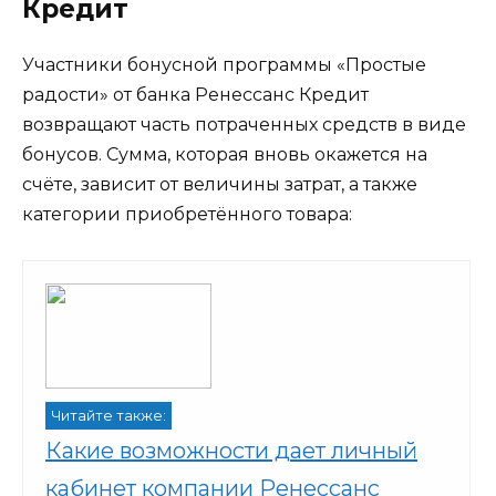
Кредит
Участники бонусной программы «Простые
радости» от банка Ренессанс Кредит
возвращают часть потраченных средств в виде
бонусов. Сумма, которая вновь окажется на
счёте, зависит от величины затрат, а также
категории приобретённого товара:
Читайте также:
Какие возможности дает личный
кабинет компании Ренессанс