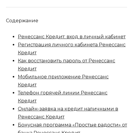
Содержание
Ренессанс Кредит: вход в личный кабинет
Регистрация личного кабинета Ренессанс
Кредит
Как восстановить пароль от Ренессанс
Кредит
Мобильное приложение Ренессанс
Кредит
Телефон горячей линии Ренессанс
Кредит
Онлайн-заявка на кредит наличными в
Ренессанс Кредит
Бонусная программа «Простые радости» от
банка Ренессанс Кредит