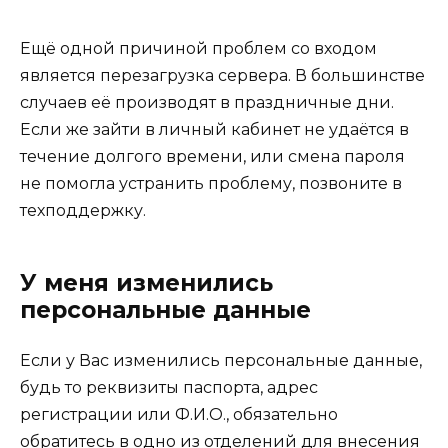
Ещё одной причиной проблем со входом
является перезагрузка сервера. В большинстве
случаев её производят в праздничные дни.
Если же зайти в личный кабинет не удаётся в
течение долгого времени, или смена пароля
не помогла устранить проблему, позвоните в
техподдержку.
У меня изменились
персональные данные
Если у Вас изменились персональные данные,
будь то реквизиты паспорта, адрес
регистрации или Ф.И.О., обязательно
обратитесь в одно из отделений для внесения