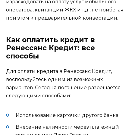
израсходовать на оплату услуг мобильного
оператора, квитанции ЖКХ и т.д., не прибегая
при этом к предварительной конвертации.
Как оплатить кредит в
Ренессанс Кредит: все
способы
Для оплаты кредита в Ренессанс Кредит,
воспользуйтесь одним из возможных
вариантов. Сегодня погашение разрешается
следующими способами:
Использование карточки другого банка;
Внесение наличности через платёжный