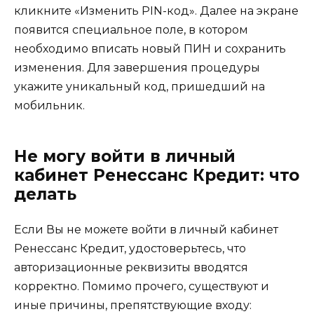
кликните «Изменить PIN-код». Далее на экране
появится специальное поле, в котором
необходимо вписать новый ПИН и сохранить
изменения. Для завершения процедуры
укажите уникальный код, пришедший на
мобильник.
Не могу войти в личный
кабинет Ренессанс Кредит: что
делать
Если Вы не можете войти в личный кабинет
Ренессанс Кредит, удостоверьтесь, что
авторизационные реквизиты вводятся
корректно. Помимо прочего, существуют и
иные причины, препятствующие входу: