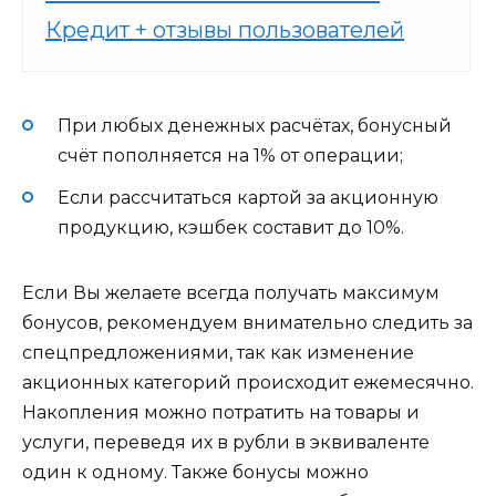
Кредит + отзывы пользователей
При любых денежных расчётах, бонусный
счёт пополняется на 1% от операции;
Если рассчитаться картой за акционную
продукцию, кэшбек составит до 10%.
Если Вы желаете всегда получать максимум
бонусов, рекомендуем внимательно следить за
спецпредложениями, так как изменение
акционных категорий происходит ежемесячно.
Накопления можно потратить на товары и
услуги, переведя их в рубли в эквиваленте
один к одному. Также бонусы можно