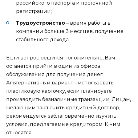
российского паспорта и постоянной
регистрации;
Трудоустройство
– время работы в
компании больше 3 месяцев, получение
стабильного дохода.
Если вопрос решится положительно, Вам
останется прийти в один из офисов
обслуживания для получения денег.
Альтернативный вариант – использовать
пластиковую карточку, если планируете
производить безналичные транзакции. Лицам,
желающим заключить кредитный договор,
рекомендуется заблаговременно изучить
условия, предлагаемые кредитором. К ним
относятся: