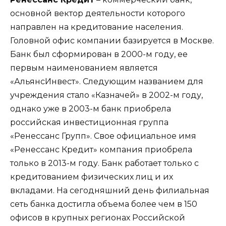
основной вектор деятельности которого
направлен на кредитование населения.
Головной офис компании базируется в Москве.
Банк был сформирован в 2000-м году, ее
первым наименованием является
«АльянсИнвест». Следующим названием для
учреждения стало «Казначей» в 2002-м году,
однако уже в 2003-м банк приобрела
российская инвестиционная группа
«Ренессанс Групп». Свое официальное имя
«Ренессанс Кредит» компания приобрела
только в 2013-м году. Банк работает только с
кредитованием физических лиц и их
вкладами. На сегодняшний день филиальная
сеть банка достигла объема более чем в 150
офисов в крупных регионах Российской