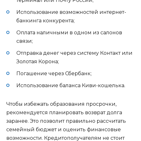
терминал или Почту России;
Использование возможностей интернет-
банкинга конкурента;
Оплата наличными в одном из салонов
связи;
Отправка денег через систему Контакт или
Золотая Корона;
Погашение через Сбербанк;
Использование баланса Киви-кошелька.
Чтобы избежать образования просрочки,
рекомендуется планировать возврат долга
заранее. Это позволит правильно рассчитать
семейный бюджет и оценить финансовые
возможности. Кредитополучателям не стоит