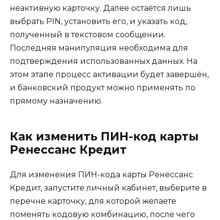
неактивную карточку. Далее остаётся лишь
выбрать PIN, установить его, и указать код,
полученный в текстовом сообщении.
Последняя манипуляция необходима для
подтверждения использованных данных. На
этом этапе процесс активации будет завершён,
и банковский продукт можно применять по
прямому назначению.
Как изменить ПИН-код карты
Ренессанс Кредит
Для изменения ПИН-кода карты Ренессанс
Кредит, запустите личный кабинет, выберите в
перечне карточку, для которой желаете
поменять кодовую комбинацию, после чего