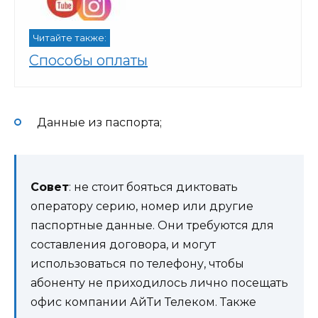
Читайте также:
Способы оплаты
Данные из паспорта;
Совет
: не стоит бояться диктовать
оператору серию, номер или другие
паспортные данные. Они требуются для
составления договора, и могут
использоваться по телефону, чтобы
абоненту не приходилось лично посещать
офис компании АйТи Телеком. Также