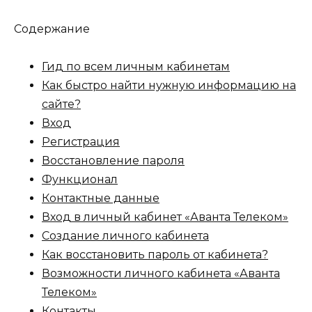
Содержание
Гид по всем личным кабинетам
Как быстро найти нужную информацию на
сайте?
Вход
Регистрация
Восстановление пароля
Функционал
Контактные данные
Вход в личный кабинет «Аванта Телеком»
Создание личного кабинета
Как восстановить пароль от кабинета?
Возможности личного кабинета «Аванта
Телеком»
Контакты