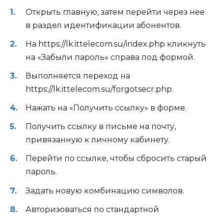
Открыть главную, затем перейти через нее
в раздел идентификации абонентов.
На https://lk.ittelecom.su/index.php кликнуть
на «Забыли пароль» справа под формой.
Выполняется переход на
https://lk.ittelecom.su/forgotsecr.php.
Нажать на «Получить ссылку» в форме.
Получить ссылку в письме на почту,
привязанную к личному кабинету.
Перейти по ссылке, чтобы сбросить старый
пароль.
Задать новую комбинацию символов.
Авторизоваться по стандартной