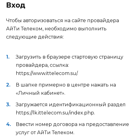
Вход
Чтобы авторизоваться на сайте провайдера
АйТи Телеком, необходимо выполнить
следующие действия:
Загрузить в браузере стартовую страницу
провайдера, ссылка:
https://www.ittelecom.su/.
В шапке примерно в центре нажать на
«Личный кабинет».
Загружается идентификационный раздел
https://lk.ittelecom.su/index.php.
Ввести номер договора на предоставление
услуг от АйТи Телеком.