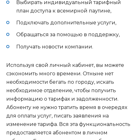
Выбирать индивидуальный тарифный
план доступа к всемирной паутине,
Подключать дополнительные услуги,
Обращаться за помощью в поддержку,
Получать новости компании.
Используя свой личный кабинет, вы можете
сэкономить много времени. Отныне нет
необходимости бегать по городу, искать
необходимое отделение, чтобы получить
информацию о тарифах и задолженности.
Абоненту не нужно тратить время в очередях
для оплаты услуг, писать заявления на
изменение тарифа. Вся эта функциональность
предоставляется абонентом в личном