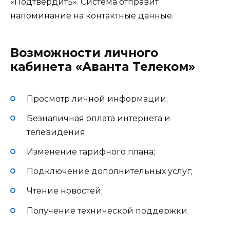
«Подтвердить». Система отправит
напоминание на контактные данные.
Возможности личного
кабинета «Аванта Телеком»
Просмотр личной информации;
Безналичная оплата интернета и
телевидения;
Изменение тарифного плана;
Подключение дополнительных услуг;
Чтение новостей;
Получение технической поддержки.