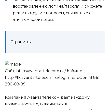
восстановлению логина/пароля и сможете
решить другие вопросы, связанные с
личным кабинетом.
Страницы:
Сайт:
http://avanta-telecom.ru/
Кабинет:
http://lk.avanta-telecom.ru/login
Телефон:
8 861
290-09-99
Компания Аванта телеком дает каждому
возможность подключиться к