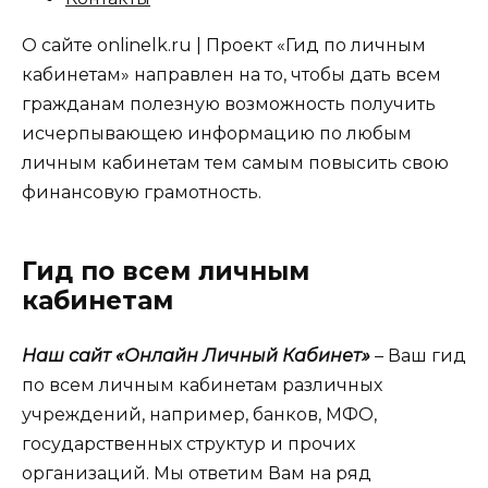
О сайте onlinelk.ru | Проект «Гид по личным
кабинетам» направлен на то, чтобы дать всем
гражданам полезную возможность получить
исчерпывающею информацию по любым
личным кабинетам тем самым повысить свою
финансовую грамотность.
Гид по всем личным
кабинетам
Наш сайт «Онлайн Личный Кабинет»
– Ваш гид
по всем личным кабинетам различных
учреждений, например, банков, МФО,
государственных структур и прочих
организаций. Мы ответим Вам на ряд