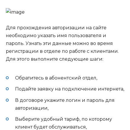
Для прохождения авторизации на сайте
необходимо указать имя пользователя и
пароль. Узнать эти данные можно во время
регистрации в отделе по работе с клиентами.
Для этого выполните следующие шаги:
Обратитесь в абонентский отдел,
Подайте заявку на подключение интернета,
В договоре укажите логин и пароль для
авторизации,
Выберите удобный тариф, по которому
клиент будет обслуживаться,