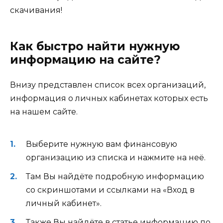
скачивания!
Как быстро найти нужную
информацию на сайте?
Внизу представлен список всех организаций,
информация о личных кабинетах которых есть
на нашем сайте.
Выберите нужную вам финансовую
организацию из списка и нажмите на неё.
Там Вы найдёте подробную информацию
со скриншотами и ссылками на «Вход в
личный кабинет».
Также Вы найдёте в статье информацию по