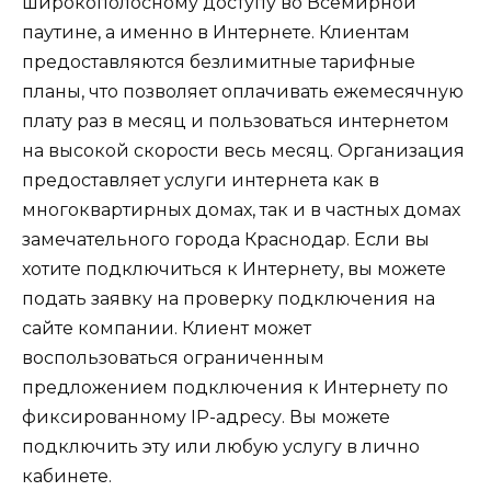
широкополосному доступу во Всемирной
паутине, а именно в Интернете. Клиентам
предоставляются безлимитные тарифные
планы, что позволяет оплачивать ежемесячную
плату раз в месяц и пользоваться интернетом
на высокой скорости весь месяц. Организация
предоставляет услуги интернета как в
многоквартирных домах, так и в частных домах
замечательного города Краснодар. Если вы
хотите подключиться к Интернету, вы можете
подать заявку на проверку подключения на
сайте компании. Клиент может
воспользоваться ограниченным
предложением подключения к Интернету по
фиксированному IP-адресу. Вы можете
подключить эту или любую услугу в лично
кабинете.