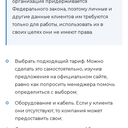
организация придерживается
Федерального закона, поэтому личные и
другие данные клиентов им требуются
только для работы, использовать их в
своих целях они не имеют права.
Выбрать подходящий тариф. Можно
сделать это самостоятельно, изучив
предложения на официальном сайте,
равно как попросить менеджера помочь
определиться с выбором;
Оборудование и кабель. Если у клиента
они отсутствуют, то компания может
предоставить свои;