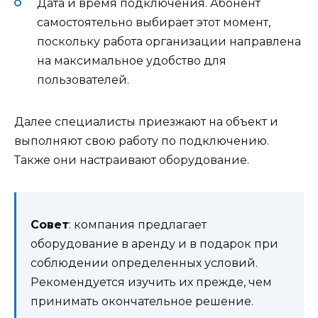
Дата и время подключения. Абонент
самостоятельно выбирает этот момент,
поскольку работа организации направлена
на максимальное удобство для
пользователей.
Далее специалисты приезжают на объект и
выполняют свою работу по подключению.
Также они настраивают оборудование.
Совет
: компания предлагает
оборудование в аренду и в подарок при
соблюдении определенных условий.
Рекомендуется изучить их прежде, чем
принимать окончательное решение.