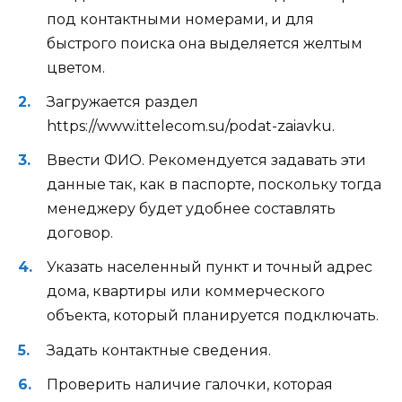
под контактными номерами, и для
быстрого поиска она выделяется желтым
цветом.
Загружается раздел
https://www.ittelecom.su/podat-zaiavku.
Ввести ФИО. Рекомендуется задавать эти
данные так, как в паспорте, поскольку тогда
менеджеру будет удобнее составлять
договор.
Указать населенный пункт и точный адрес
дома, квартиры или коммерческого
объекта, который планируется подключать.
Задать контактные сведения.
Проверить наличие галочки, которая