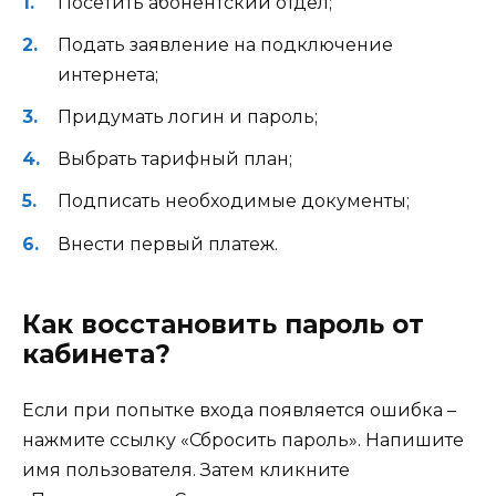
Посетить абонентский отдел;
Подать заявление на подключение
интернета;
Придумать логин и пароль;
Выбрать тарифный план;
Подписать необходимые документы;
Внести первый платеж.
Как восстановить пароль от
кабинета?
Если при попытке входа появляется ошибка –
нажмите ссылку «Сбросить пароль». Напишите
имя пользователя. Затем кликните