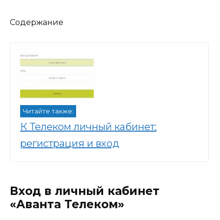
Содержание
Читайте также:
К Телеком личный кабинет:
регистрация и вход
Вход в личный кабинет
«Аванта Телеком»