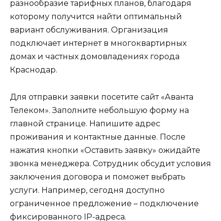
разнообразие тарифных планов, благодаря
которому получится найти оптимальный
вариант обслуживания. Организация
подключает интернет в многоквартирных
домах и частных домовладениях города
Краснодар.
Для отправки заявки посетите сайт «Аванта
Телеком». Заполните небольшую форму на
главной странице. Напишите адрес
проживания и контактные данные. После
нажатия кнопки «Оставить заявку» ожидайте
звонка менеджера. Сотрудник обсудит условия
заключения договора и поможет выбрать
услуги. Например, сегодня доступно
ограниченное предложение – подключение
фиксированного IP-адреса.