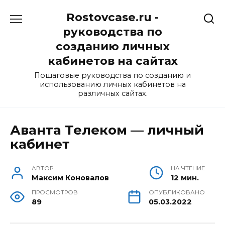
Перейти
Rostovcase.ru -
к
содержанию
руководства по
созданию личных
кабинетов на сайтах
Пошаговые руководства по созданию и
использованию личных кабинетов на
различных сайтах.
Аванта Телеком — личный
кабинет
АВТОР
НА ЧТЕНИЕ
Максим Коновалов
12 мин.
ПРОСМОТРОВ
ОПУБЛИКОВАНО
89
05.03.2022