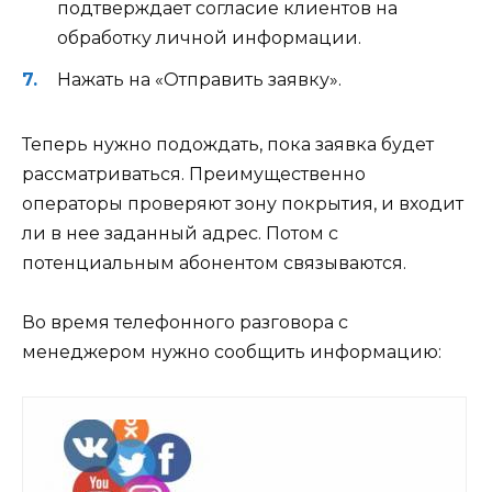
подтверждает согласие клиентов на
обработку личной информации.
Нажать на «Отправить заявку».
Теперь нужно подождать, пока заявка будет
рассматриваться. Преимущественно
операторы проверяют зону покрытия, и входит
ли в нее заданный адрес. Потом с
потенциальным абонентом связываются.
Во время телефонного разговора с
менеджером нужно сообщить информацию: