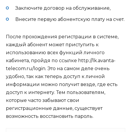
Заключите договор на обслуживание,
Внесите первую абонентскую плату на счет.
После прохождения регистрации в системе,
каждый абонент может приступить к
использованию всех функций личного
кабинета, пройдя по ссылке http://lk.avanta-
telecom.ru/login. Это на самом деле очень
удобно, так как теперь доступ к личной
информации можно получит везде, где есть
доступ к интернету. Тем пользователям,
которые часто забывают свои
регистрационные данные, существует
возможность восстановить пароль.