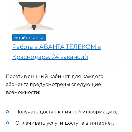
Читайте также:
Работа в АВАНТА ТЕЛЕКОМ в
Краснодаре: 24 вакансий
Посетив личный кабинет, для каждого
абонента предусмотрены следующие
возможности:
Получать доступ к личной информации,
Оплачивать услуги доступа в интернет,