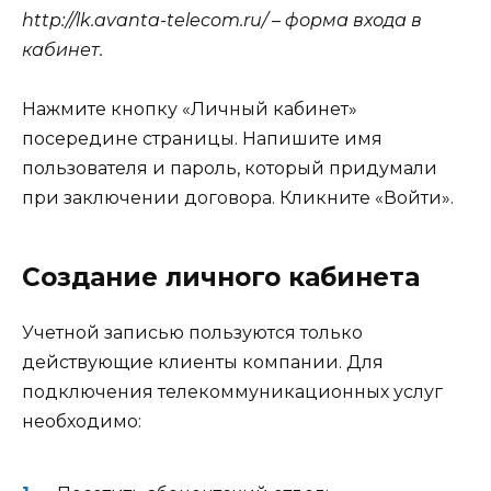
http://lk.avanta-telecom.ru/ – форма входа в
кабинет.
Нажмите кнопку «Личный кабинет»
посередине страницы. Напишите имя
пользователя и пароль, который придумали
при заключении договора. Кликните «Войти».
Создание личного кабинета
Учетной записью пользуются только
действующие клиенты компании. Для
подключения телекоммуникационных услуг
необходимо: