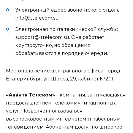
Электронный адрес абонентского отдела:
info@ittelecom.su;
Электронная почта технической службы:
support@ittelecom.su. Она работает
круглосуточно, но обращения
обрабатываются в порядке очереди.
Местоположение центрального офиса: город
Екатеринбург, ул. Щорса, 29, кабинет №201.
«Аванта Телеком»
– компания, занимающаяся
предоставлением телекоммуникационных
услуг. Позволяет пользоваться
высокоскоростным интернетом и кабельным
телевидением. Абонентам доступно широкое