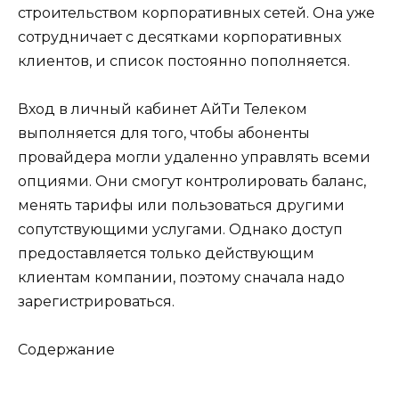
строительством корпоративных сетей. Она уже
сотрудничает с десятками корпоративных
клиентов, и список постоянно пополняется.
Вход в личный кабинет АйТи Телеком
выполняется для того, чтобы абоненты
провайдера могли удаленно управлять всеми
опциями. Они смогут контролировать баланс,
менять тарифы или пользоваться другими
сопутствующими услугами. Однако доступ
предоставляется только действующим
клиентам компании, поэтому сначала надо
зарегистрироваться.
Содержание