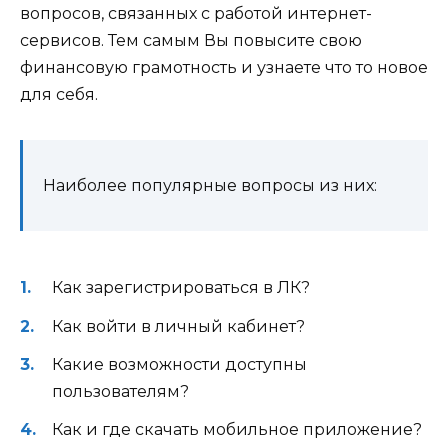
вопросов, связанных с работой интернет-
сервисов. Тем самым Вы повысите свою
финансовую грамотность и узнаете что то новое
для себя.
Наиболее популярные вопросы из них:
Как зарегистрироваться в ЛК?
Как войти в личный кабинет?
Какие возможности доступны
пользователям?
Как и где скачать мобильное приложение?