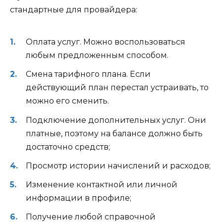
стандартные для провайдера:
Оплата услуг. Можно воспользоваться
любым предложенным способом.
Смена тарифного плана. Если
действующий план перестал устраивать, то
можно его сменить.
Подключение дополнительных услуг. Они
платные, поэтому на балансе должно быть
достаточно средств;
Просмотр истории начислений и расходов;
Изменение контактной или личной
информации в профиле;
Получение любой справочной