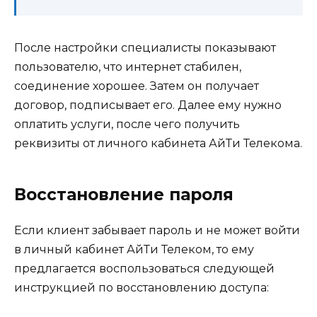
После настройки специалисты показывают
пользователю, что интернет стабилен,
соединение хорошее. Затем он получает
договор, подписывает его. Далее ему нужно
оплатить услуги, после чего получить
реквизиты от личного кабинета АйТи Телекома.
Восстановление пароля
Если клиент забывает пароль и не может войти
в личный кабинет АйТи Телеком, то ему
предлагается воспользоваться следующей
инструкцией по восстановлению доступа: