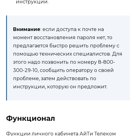
инструкции.
Внимание
: если доступа к почте на
момент восстановления пароля нет, то
предлагается быстро решить проблему с
помощью технических специалистов. Для
этого надо позвонить по номеру 8-800-
300-29-10, сообщить оператору о своей
проблеме, затем действовать по
инструкции, которую он предложит.
Функционал
Функции личного кабинета АйТи Телеком