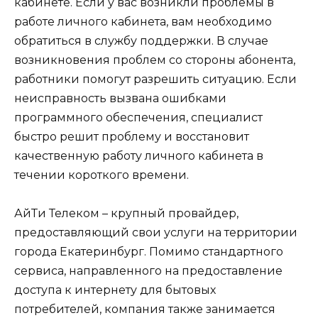
кабинете. Если у вас возникли проблемы в
работе личного кабинета, вам необходимо
обратиться в службу поддержки. В случае
возникновения проблем со стороны абонента,
работники помогут разрешить ситуацию. Если
неисправность вызвана ошибками
программного обеспечения, специалист
быстро решит проблему и восстановит
качественную работу личного кабинета в
течении короткого времени.
АйТи Телеком – крупный провайдер,
предоставляющий свои услуги на территории
города Екатеринбург. Помимо стандартного
сервиса, направленного на предоставление
доступа к интернету для бытовых
потребителей, компания также занимается