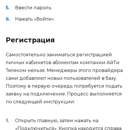
Ввести пароль.
Нажать «Войти».
Регистрация
Самостоятельно заниматься регистрацией
личных кабинетов абонентам компании АйТи
Телеком нельзя. Менеджеры этого провайдера
сами добавляют новых пользователей в базу.
Поэтому в первую очередь потребуется подать
заявку на подключение. Процесс выполняется
по следующей инструкции:
Открыть главную, затем нажать на
«Подключиться». Кнопка находится справа