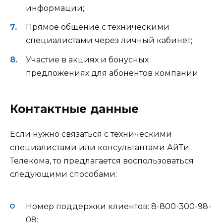
информации;
Прямое общение с техническими
специалистами через личный кабинет;
Участие в акциях и бонусных
предложениях для абонентов компании.
Контактные данные
Если нужно связаться с техническими
специалистами или консультантами АйТи
Телекома, то предлагается воспользоваться
следующими способами:
Номер поддержки клиентов: 8-800-300-98-
08;