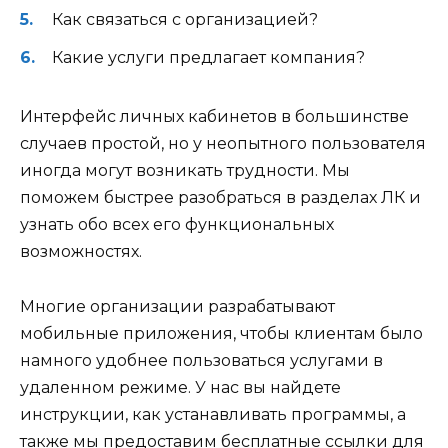
Как связаться с организацией?
Какие услуги предлагает компания?
Интерфейс личных кабинетов в большинстве
случаев простой, но у неопытного пользователя
иногда могут возникать трудности. Мы
поможем быстрее разобраться в разделах ЛК и
узнать обо всех его функциональных
возможностях.
Многие организации разрабатывают
мобильные приложения, чтобы клиентам было
намного удобнее пользоваться услугами в
удаленном режиме. У нас вы найдете
инструкции, как устанавливать программы, а
также мы предоставим бесплатные ссылки для