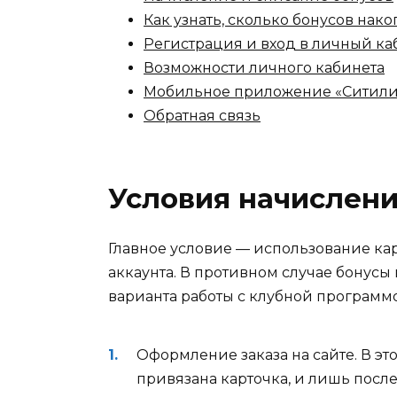
Как узнать, сколько бонусов нак
Регистрация и вход в личный к
Возможности личного кабинета
Мобильное приложение «Ситил
Обратная связь
Условия начислени
Главное условие — использование кар
аккаунта. В противном случае бонусы
варианта работы с клубной программ
Оформление заказа на сайте. В это
привязана карточка, и лишь после