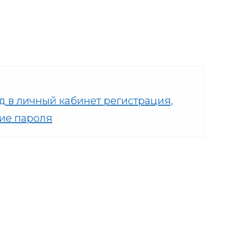
д в личный кабинет регистрация,
ие пароля