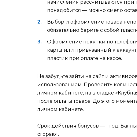
начисления рассчитываются при 
понадобится — можно смело остав
Выбор и оформление товара непос
обязательно берите с собой пласт
Оформление покупки по телефону
карты или привязанный к аккаунт
пластик при оплате на кассе.
Не забудьте зайти на сайт и активир
использованием. Проверить количест
личном кабинете, на вкладке «Клубна
после оплаты товара. До этого момент
личном кабинете.
Срок действия бонусов — 1 год. Баллы
сгорают.