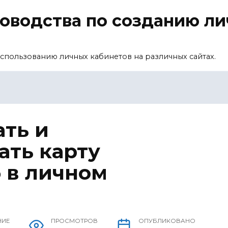
уководства по созданию л
спользованию личных кабинетов на различных сайтах.
ать и
ать карту
 в личном
НИЕ
ПРОСМОТРОВ
ОПУБЛИКОВАНО