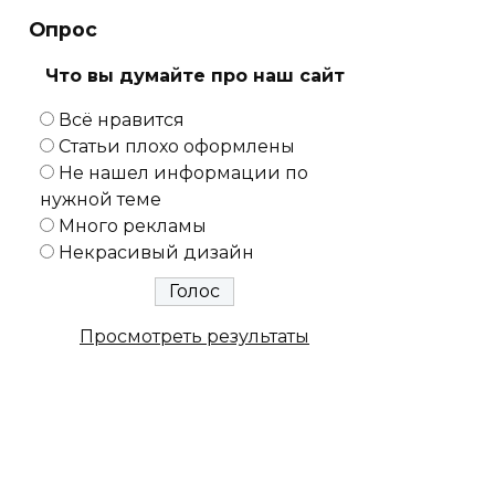
Опрос
Что вы думайте про наш сайт
Всё нравится
Статьи плохо оформлены
Не нашел информации по
нужной теме
Много рекламы
Некрасивый дизайн
Просмотреть результаты