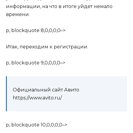
информации, на что в итоге уйдет немало
времени.
p, blockquote 8,0,0,0,0–>
Итак, переходим к регистрации.
p, blockquote 9,0,0,0,0–>
Официальный сайт Авито
https://www.avito.ru/
p, blockquote 10,0,0,0,0–>