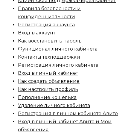
Клиентская поддержка через кабинет
Правила безопасности и
конфиденциальности
Регистрация аккаунта
Вход в аккаунт
Как восстановить пароль
Функционал личного кабинета
Контакты техподдержки
Регистрация личного кабинета
Вход в личный кабинет
Как создать объявление
Как настроить профиль
Пополнение кошелька
Удаление личного кабинета
Регистрация в личном кабинете Авито
Вход в личный кабинет Авито и Мои
объявления