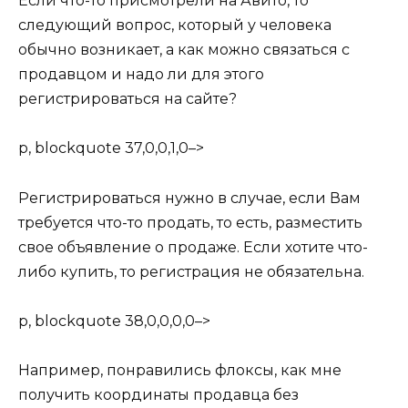
Если что-то присмотрели на Авито, то
следующий вопрос, который у человека
обычно возникает, а как можно связаться с
продавцом и надо ли для этого
регистрироваться на сайте?
p, blockquote 37,0,0,1,0–>
Регистрироваться нужно в случае, если Вам
требуется что-то продать, то есть, разместить
свое объявление о продаже. Если хотите что-
либо купить, то регистрация не обязательна.
p, blockquote 38,0,0,0,0–>
Например, понравились флоксы, как мне
получить координаты продавца без