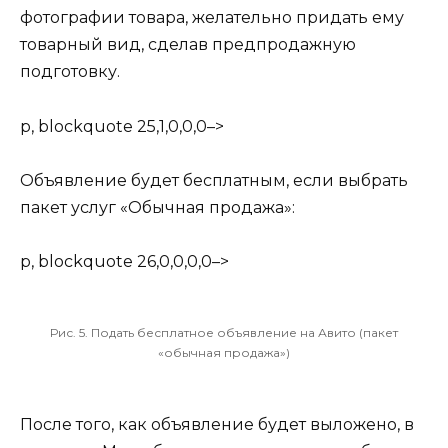
фотографии товара, желательно придать ему
товарный вид, сделав предпродажную
подготовку.
p, blockquote 25,1,0,0,0–>
Объявление будет бесплатным, если выбрать
пакет услуг «Обычная продажа»:
p, blockquote 26,0,0,0,0–>
Рис. 5. Подать бесплатное объявление на Авито (пакет
«обычная продажа»)
После того, как объявление будет выложено, в