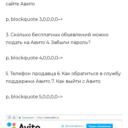
сайте Авито
p, blockquote 3,0,0,0,0–>
3. Сколько бесплатных объявлений можно
подать на Авито 4. Забыли пароль?
p, blockquote 4,0,0,0,0–>
5. Телефон продавца 6. Как обратиться в службу
поддержки Авито 7. Как выйти с Авито
p, blockquote 5,0,0,0,0–>