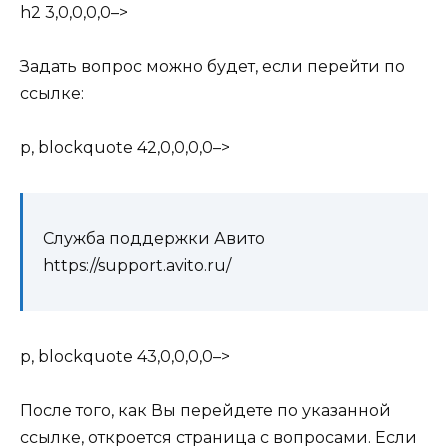
h2 3,0,0,0,0–>
Задать вопрос можно будет, если перейти по
ссылке:
p, blockquote 42,0,0,0,0–>
Служба поддержки Авито
https://support.avito.ru/
p, blockquote 43,0,0,0,0–>
После того, как Вы перейдете по указанной
ссылке, откроется страница с вопросами. Если