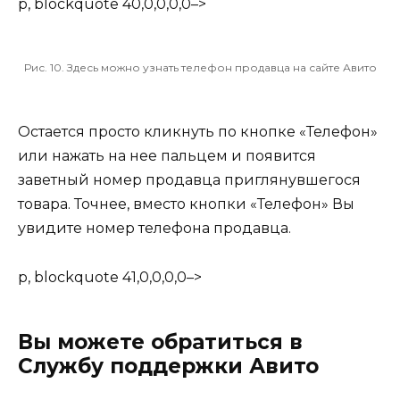
p, blockquote 40,0,0,0,0–>
Рис. 10. Здесь можно узнать телефон продавца на сайте Авито
Остается просто кликнуть по кнопке «Телефон»
или нажать на нее пальцем и появится
заветный номер продавца приглянувшегося
товара. Точнее, вместо кнопки «Телефон» Вы
увидите номер телефона продавца.
p, blockquote 41,0,0,0,0–>
Вы можете обратиться в
Службу поддержки Авито