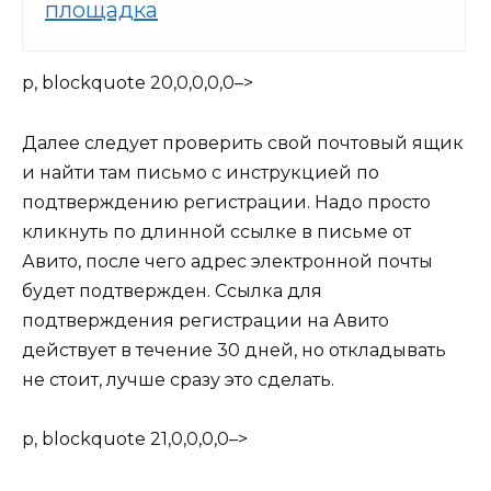
площадка
p, blockquote 20,0,0,0,0–>
Далее следует проверить свой почтовый ящик
и найти там письмо с инструкцией по
подтверждению регистрации. Надо просто
кликнуть по длинной ссылке в письме от
Авито, после чего адрес электронной почты
будет подтвержден. Ссылка для
подтверждения регистрации на Авито
действует в течение 30 дней, но откладывать
не стоит, лучше сразу это сделать.
p, blockquote 21,0,0,0,0–>