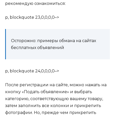
рекомендую ознакомиться:
p, blockquote 23,0,0,0,0–>
Осторожно: примеры обмана на сайтах
бесплатных объявлений
p, blockquote 24,0,0,0,0–>
После регистрации на сайте, можно нажать на
кнопку «Подать объявление» и выбрать
категорию, соответствующую вашему товару,
затем заполнить все колонки и прикрепить
фотографии. Но, прежде чем прикрепить