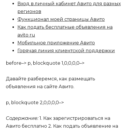
Вход в личный кабинет Авито для разных
регионов
Функционал моей страницы Авито
Как подать бесплатные объявления на
avito ru
Мобильное приложение Авито
Горячая линия клиентской поддержки
before–> p, blockquote 1,0,0,0,0–>
Давайте разберемся, как размещать
объявления на сайте Авито.
p, blockquote 2,0,0,0,0–>
Содержание:
1. Как зарегистрироваться на
Авито бесплатно 2. Как подать объявление на