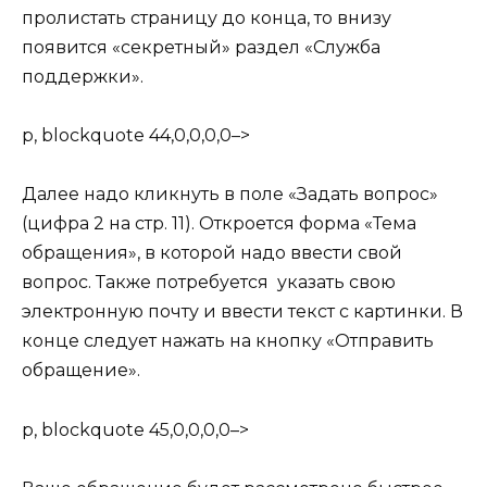
пролистать страницу до конца, то внизу
появится «секретный» раздел «Служба
поддержки».
p, blockquote 44,0,0,0,0–>
Далее надо кликнуть в поле «Задать вопрос»
(цифра 2 на стр. 11). Откроется форма «Тема
обращения», в которой надо ввести свой
вопрос. Также потребуется указать свою
электронную почту и ввести текст с картинки. В
конце следует нажать на кнопку «Отправить
обращение».
p, blockquote 45,0,0,0,0–>