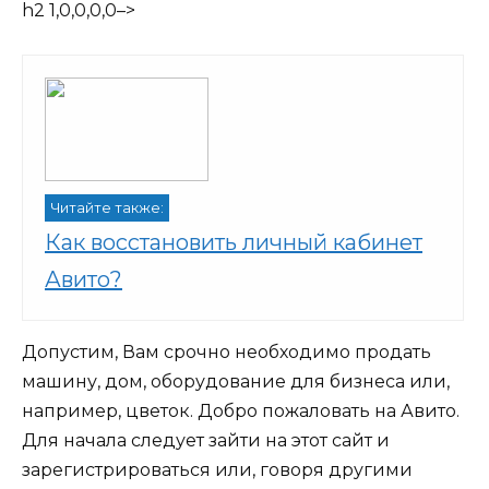
h2 1,0,0,0,0–>
Читайте также:
Как восстановить личный кабинет
Авито?
Допустим, Вам срочно необходимо продать
машину, дом, оборудование для бизнеса или,
например, цветок. Добро пожаловать на Авито.
Для начала следует зайти на этот сайт и
зарегистрироваться или, говоря другими