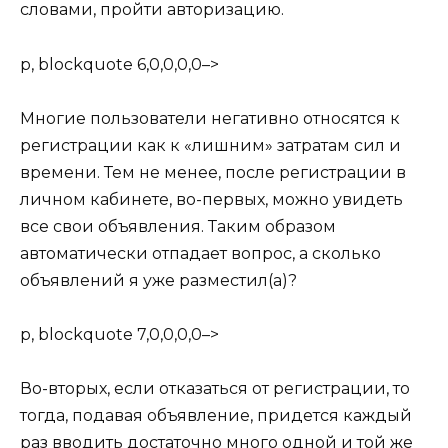
словами, пройти авторизацию.
p, blockquote 6,0,0,0,0–>
Многие пользователи негативно относятся к
регистрации как к «лишним» затратам сил и
времени. Тем не менее, после регистрации в
личном кабинете, во-первых, можно увидеть
все свои объявления. Таким образом
автоматически отпадает вопрос, а сколько
объявлений я уже разместил(а)?
p, blockquote 7,0,0,0,0–>
Во-вторых, если отказаться от регистрации, то
тогда, подавая объявление, придется каждый
раз вводить достаточно много одной и той же