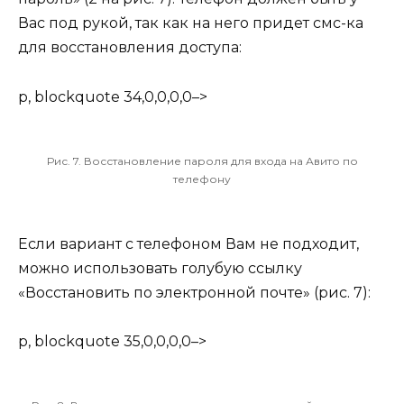
Вас под рукой, так как на него придет смс-ка
для восстановления доступа:
p, blockquote 34,0,0,0,0–>
Рис. 7. Восстановление пароля для входа на Авито по
телефону
Если вариант с телефоном Вам не подходит,
можно использовать голубую ссылку
«Восстановить по электронной почте» (рис. 7):
p, blockquote 35,0,0,0,0–>