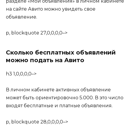
разделе «Мои объявления» в личном кабинете
на сайте Авито можно увидеть свое
объявление.
p, blockquote 27,0,0,0,0–>
Сколько бесплатных объявлений
можно подать на Авито
h3 1,0,0,0,0–>
В личном кабинете активных объявление
может быть ориентировочно 5.000. В это число
входят бесплатные и платные объявления.
p, blockquote 28,0,0,0,0–>