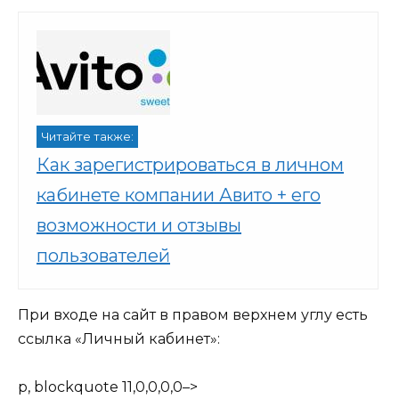
Читайте также:
Как зарегистрироваться в личном
кабинете компании Авито + его
возможности и отзывы
пользователей
При входе на сайт в правом верхнем углу есть
ссылка «Личный кабинет»:
p, blockquote 11,0,0,0,0–>