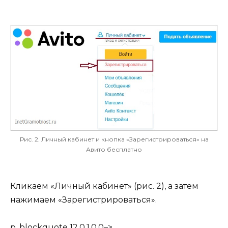
Рис. 2. Личный кабинет и кнопка «Зарегистрироваться» на
Авито бесплатно
Кликаем «Личный кабинет» (рис. 2), а затем
нажимаем «Зарегистрироваться».
p, blockquote 12,0,1,0,0–>