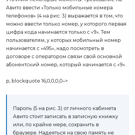
Авито ввести «Только мобильные номера
телефонов» (4 на рис. 3) выражается в том, что
можно ввести только номер, у которого первая
цифра кода начинается только с «9». Тем
пользователям, у которых мобильный номер
начинается с «495», надо посмотреть в
договоре с оператором связи свой основной
абонентский номер, который начинается с «9».
p, blockquote 16,0,0,0,0–>
Пароль (5 на рис. 3) от личного кабинета
Авито стоит записать в записную книжку
или, по крайне мере, сохранить в
браузере. Надеяться на свою память не