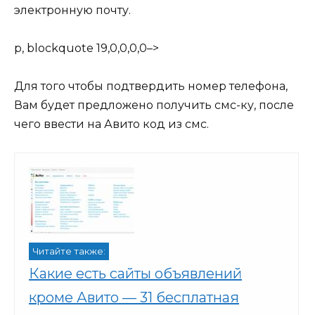
электронную почту.
p, blockquote 19,0,0,0,0–>
Для того чтобы подтвердить номер телефона,
Вам будет предложено получить смс-ку, после
чего ввести на Авито код из смс.
Читайте также:
Какие есть сайты объявлений
кроме Авито — 31 бесплатная