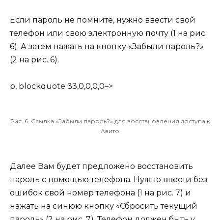
Если пароль не помните, нужно ввести свой
телефон или свою электронную почту (1 на рис.
6). А затем нажать на кнопку «Забыли пароль?»
(2 на рис. 6).
p, blockquote 33,0,0,0,0–>
Рис. 6. Ссылка «Забыли пароль?» для восстановления доступа к
Авито
Далее Вам будет предложено восстановить
пароль с помощью телефона. Нужно ввести без
ошибок свой номер телефона (1 на рис. 7) и
нажать на синюю кнопку «Сбросить текущий
пароль» (2 на рис. 7). Телефон должен быть у