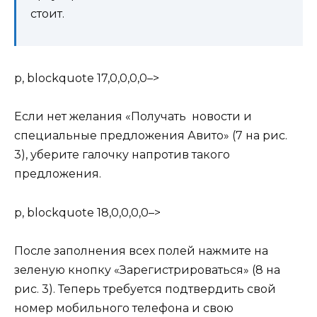
стоит.
p, blockquote 17,0,0,0,0–>
Если нет желания «Получать новости и
специальные предложения Авито» (7 на рис.
3), уберите галочку напротив такого
предложения.
p, blockquote 18,0,0,0,0–>
После заполнения всех полей нажмите на
зеленую кнопку «Зарегистрироваться» (8 на
рис. 3). Теперь требуется подтвердить свой
номер мобильного телефона и свою