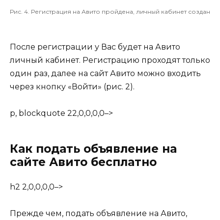
Рис. 4. Регистрация на Авито пройдена, личный кабинет создан
После регистрации у Вас будет на Авито
личный кабинет. Регистрацию проходят только
один раз, далее на сайт Авито можно входить
через кнопку «Войти» (рис. 2).
p, blockquote 22,0,0,0,0–>
Как подать объявление на
сайте Авито бесплатно
h2 2,0,0,0,0–>
Прежде чем, подать объявление на Авито,