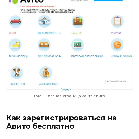
Рис. 1. Главная страница сайта Авито
Как зарегистрироваться на
Авито бесплатно