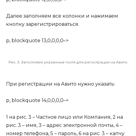
Далее заполняем все колонки и нажимаем
кнопку зарегистрироваться.
p, blockquote 13,0,0,0,0–>
Рис. 3. Заполняем указанные поля для регистрации на Авито
При регистрации на Авито нужно указать:
p, blockquote 14,0,0,0,0–>
1 на рис. 3 – Частное лицо или Компания, 2 на
рис. 3 – имя, 3 – адрес электронной почты, 4 –
номер телефона, 5 – пароль, 6 на рис. 3 – капчу