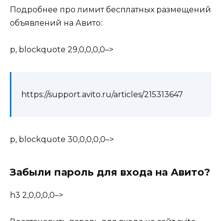
Подробнее про лимит бесплатных размещений
объявлений на Авито:
p, blockquote 29,0,0,0,0–>
https://support.avito.ru/articles/215313647
p, blockquote 30,0,0,0,0–>
Забыли пароль для входа на Авито?
h3 2,0,0,0,0–>