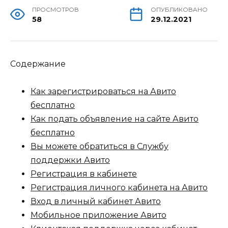
ПРОСМОТРОВ
ОПУБЛИКОВАНО
58
29.12.2021
Содержание
Как зарегистрироваться на Авито
бесплатно
Как подать объявление на сайте Авито
бесплатно
Вы можете обратиться в Службу
поддержки Авито
Регистрация в кабинете
Регистрация личного кабинета на Авито
Вход в личный кабинет Авито
Мобильное приложение Авито