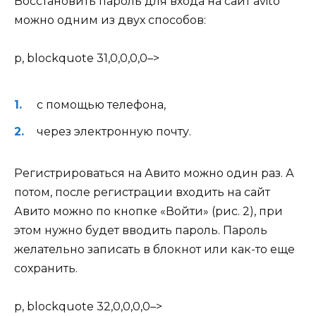
Восстановить пароль для входа на сайт avito
можно одним из двух способов:
p, blockquote 31,0,0,0,0–>
с помощью телефона,
через электронную почту.
Регистрироваться на Авито можно один раз. А
потом, после регистрации входить на сайт
Авито можно по кнопке «Войти» (рис. 2), при
этом нужно будет вводить пароль. Пароль
желательно записать в блокнот или как-то еще
сохранить.
p, blockquote 32,0,0,0,0–>