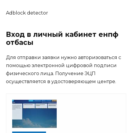
Adblock detector
Вход в личный кабинет енпф
отбасы
Для отправки заявки нужно авторизоваться с
помощью электронной цифровой подписи
физического лица. Получение ЭЦП
осуществляется в удостоверяющем центре.