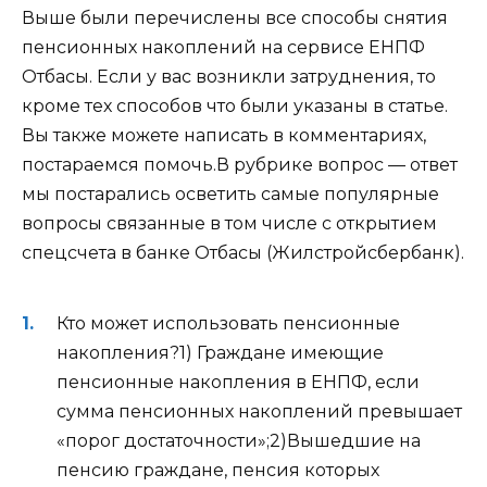
Выше были перечислены все способы снятия
пенсионных накоплений на сервисе ЕНПФ
Отбасы. Если у вас возникли затруднения, то
кроме тех способов что были указаны в статье.
Вы также можете написать в комментариях,
постараемся помочь.В рубрике вопрос — ответ
мы постарались осветить самые популярные
вопросы связанные в том числе с открытием
спецсчета в банке Отбасы (Жилстройсбербанк).
Кто может использовать пенсионные
накопления?
1) Граждане имеющие
пенсионные накопления в ЕНПФ, если
сумма пенсионных накоплений превышает
«порог достаточности»;2)Вышедшие на
пенсию граждане, пенсия которых