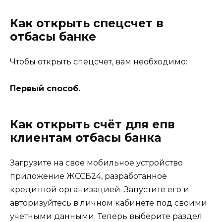
Как открыть спецсчет в
отбасы банке
Чтобы открыть спецсчет, вам необходимо:
Первый способ.
Как открыть счёт для епв
клиентам отбасы банка
Загрузите на свое мобильное устройство
приложение ЖССБ24, разработанное
кредитной организацией. Запустите его и
авторизуйтесь в личном кабинете под своими
учетными данными. Теперь выберите раздел