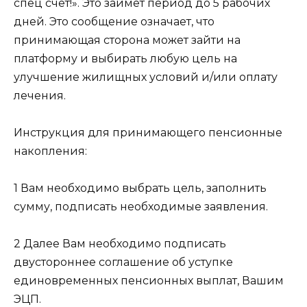
спец счет!». Это займет период до 5 рабочих
дней. Это сообщение означает, что
принимающая сторона может зайти на
платформу и выбирать любую цель на
улучшение жилищных условий и/или оплату
лечения.
Инструкция для принимающего пенсионные
накопления:
1
Вам необходимо выбрать цель, заполнить
сумму, подписать необходимые заявления.
2
Далее Вам необходимо подписать
двустороннее соглашение об уступке
единовременных пенсионных выплат, Вашим
ЭЦП.