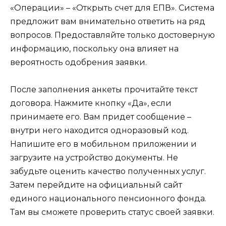
«Операции» – «Открыть счет для ЕПВ». Система
предложит вам внимательно ответить на ряд
вопросов. Предоставляйте только достоверную
информацию, поскольку она влияет на
вероятность одобрения заявки.
После заполнения анкеты прочитайте текст
договора. Нажмите кнопку «Да», если
принимаете его. Вам придет сообщение –
внутри него находится одноразовый код.
Напишите его в мобильном приложении и
загрузите на устройство документы. Не
забудьте оценить качество полученных услуг.
Затем перейдите на официальный сайт
единого национального пенсионного фонда.
Там вы сможете проверить статус своей заявки.