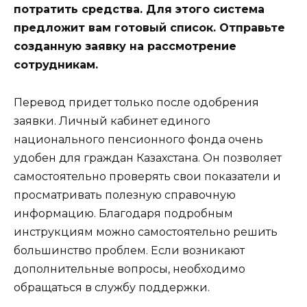
потратить средства. Для этого система
предложит вам готовый список. Отправьте
созданную заявку на рассмотрение
сотрудникам.
Перевод придет только после одобрения
заявки. Личный кабинет единого
национального пенсионного фонда очень
удобен для граждан Казахстана. Он позволяет
самостоятельно проверять свои показатели и
просматривать полезную справочную
информацию. Благодаря подробным
инструкциям можно самостоятельно решить
большинство проблем. Если возникают
дополнительные вопросы, необходимо
обращаться в службу поддержки.