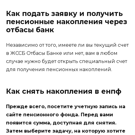
Как подать заявку и получить
пенсионные накопления через
отбасы банк
Независимо от того, имеете ли вы текущий счет
в ЖССБ Отбасы Банке или нет, вам в любом
случае нужно будет открыть специальный счет
для получения пенсионных накоплений.
Как снять накопления в енпф
Прежде всего, посетите учетную запись на
сайте пенсионного фонда. Перед вами
появится сумма, доступная для снятия.
Затем выберите задачу, на которую хотите