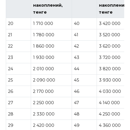
накоплений,
накоплений,
тенге
тенге
20
1 710 000
40
3 420 000
21
1 780 000
41
3 520 000
22
1 860 000
42
3 620 000
23
1 930 000
43
3 720 000
24
2 010 000
44
3 820 000
25
2 090 000
45
3 930 000
26
2 170 000
46
4 030 000
27
2 250 000
47
4 140 000
28
2 330 000
48
4 250 000
29
2 420 000
49
4 360 000