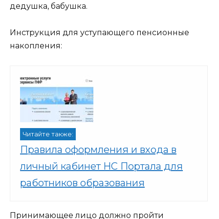
дедушка, бабушка.
Инструкция для уступающего пенсионные
накопления:
Читайте также:
Правила оформления и входа в
личный кабинет НС Портала для
работников образования
Принимающее лицо должно пройти