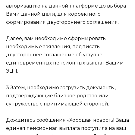
авторизацию на данной платформе до выбора
Вами данной цели, для корректного
формирования двустороннего соглашения.
Далее, вам необходимо сформировать
необходимые заявления, подписать
двустороннее соглашение об уступке
единовременных пенсионных выплат Вашим
ЭЦП.
3
Затем, необходимо загрузить документы,
подтверждающие близкое родство или
супружество с принимающей стороной.
Дождитесь сообщения «Хорошая новость! Ваша
единая пенсионная выплата поступила на ваш