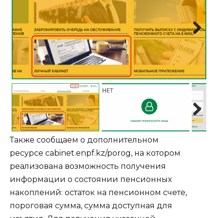
Next
Next
Также сообщаем о дополнительном
ресурсе
cabinet.enpf.kz/porog
, на котором
реализована возможность получения
информации о состоянии пенсионных
накоплений: остаток на пенсионном счете,
пороговая сумма, сумма доступная для