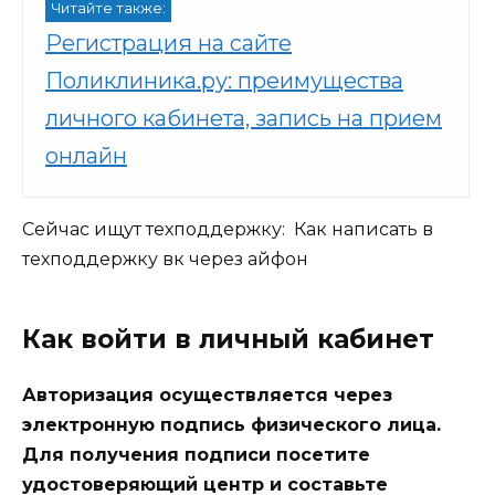
Читайте также:
Регистрация на сайте
Поликлиника.ру: преимущества
личного кабинета, запись на прием
онлайн
Сейчас ищут техподдержку:
Как написать в
техподдержку вк через айфон
Как войти в личный кабинет
Авторизация осуществляется через
электронную подпись физического лица.
Для получения подписи посетите
удостоверяющий центр и составьте