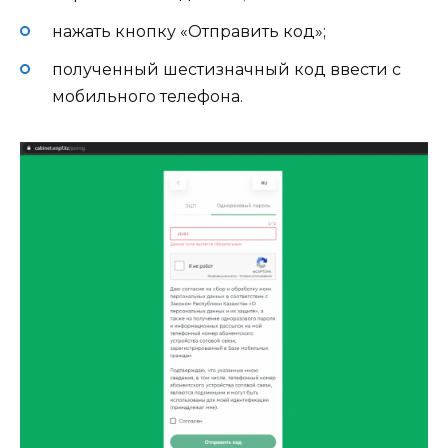
нажать кнопку «Отправить код»;
полученный шестизначный код ввести с
мобильного телефона.