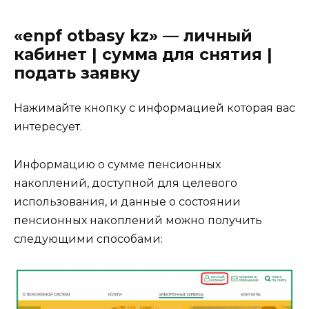
«enpf otbasy kz» — личный
кабинет | сумма для снятия |
подать заявку
Нажимайте кнопку с информацией которая вас
интересует.
Информацию о сумме пенсионных
накоплений, доступной для целевого
использования, и данные о состоянии
пенсионных накоплений можно получить
следующими способами: