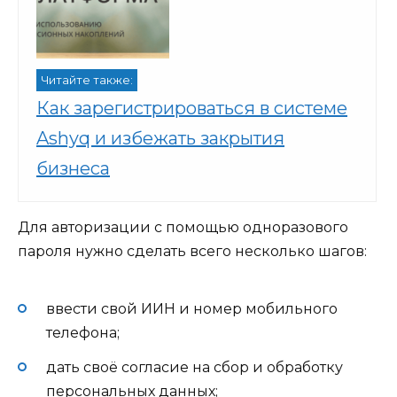
Читайте также:
Как зарегистрироваться в системе
Ashyq и избежать закрытия
бизнеса
Для
авторизации с помощью одноразового
пароля
нужно сделать всего несколько шагов:
ввести свой ИИН и номер мобильного
телефона;
дать своё согласие на сбор и обработку
персональных данных;