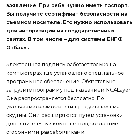
заявление. При себе нужно иметь паспорт.
Вы получите сертификат безопасности на
съемном носителе. Его нужно использовать
для авторизации на государственных
сайтах. В том числе – для системы ЕНПФ
Отбасы.
Электронная подпись работает только на
компьютерах, где установлено специальное
программное обеспечение. Обязательно
загрузите программу под названием NCALayer.
Она распространяется бесплатно. По
умолчанию возможности продукта весьма
скудны. Они расширяются путем установки
дополнительных компонентов, созданных
сторонними разработчиками.