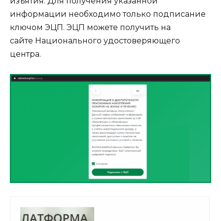
изъятия. Для получения указанной
информации необходимо только подписание
ключом ЭЦП. ЭЦП можете получить на
сайте
Национального удостоверяющего
центра
.