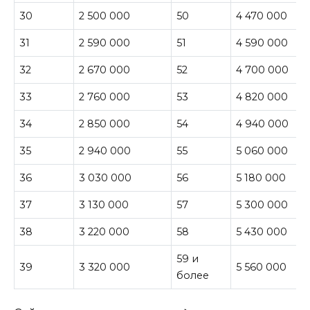
30
2 500 000
50
4 470 000
31
2 590 000
51
4 590 000
32
2 670 000
52
4 700 000
33
2 760 000
53
4 820 000
34
2 850 000
54
4 940 000
35
2 940 000
55
5 060 000
36
3 030 000
56
5 180 000
37
3 130 000
57
5 300 000
38
3 220 000
58
5 430 000
59 и
39
3 320 000
5 560 000
более