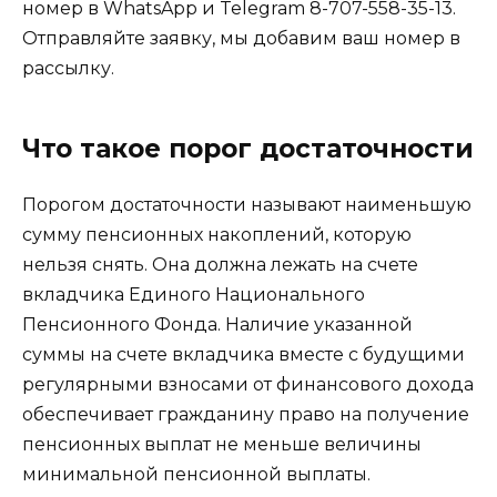
номер в WhatsApp и Telegram 8-707-558-35-13.
Отправляйте заявку, мы добавим ваш номер в
рассылку.
Что такое порог достаточности
Порогом достаточности называют наименьшую
сумму пенсионных накоплений, которую
нельзя снять. Она должна лежать на счете
вкладчика Единого Национального
Пенсионного Фонда. Наличие указанной
суммы на счете вкладчика вместе с будущими
регулярными взносами от финансового дохода
обеспечивает гражданину право на получение
пенсионных выплат не меньше величины
минимальной пенсионной выплаты.