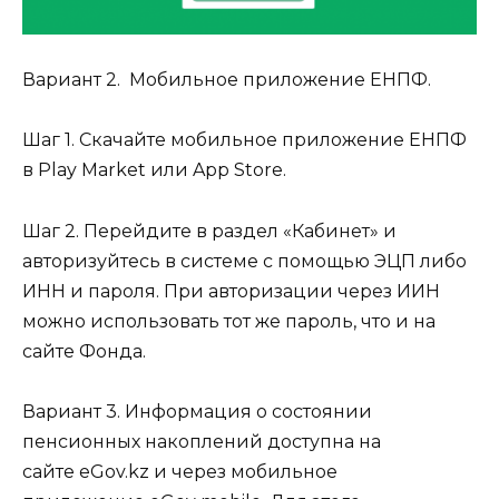
Вариант 2.
Мобильное приложение ЕНПФ.
Шаг 1. Скачайте мобильное приложение ЕНПФ
в Play Market или App Store.
Шаг 2. Перейдите в раздел «Кабинет» и
авторизуйтесь в системе с помощью ЭЦП либо
ИНН и пароля. При авторизации через ИИН
можно использовать тот же пароль, что и на
сайте Фонда.
Вариант 3.
Информация о состоянии
пенсионных накоплений доступна на
сайте
eGov.kz
и через мобильное