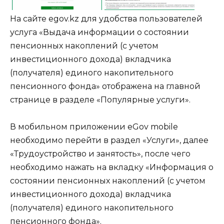
На сайте
egov.kz
для удобства пользователей
услуга
«Выдача информации о состоянии
пенсионных накоплений (с учетом
инвестиционного дохода) вкладчика
(получателя) единого накопительного
пенсионного фонда»
отображена на главной
странице в разделе «Популярные услуги».
В мобильном приложении eGov mobile
необходимо перейти в раздел «Услуги», далее
«Трудоустройство и занятость», после чего
необходимо нажать на вкладку «Информация о
состоянии пенсионных накоплений (с учетом
инвестиционного дохода) вкладчика
(получателя) единого накопительного
пенсионного фонда».