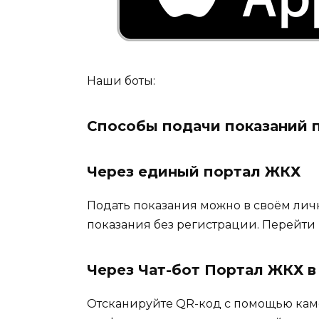
Наши боты:
Способы подачи показаний 
Через единый портал ЖКХ
Подать показания можно в своём личн
показания без регистрации. Перейти 
Через Чат-бот Портал ЖКХ в 
Отсканируйте QR-код с помощью каме