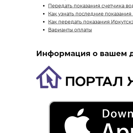
Передать показания счетчика в
Как узнать последние показания
Как передать показания Иркутск
Варианты оплаты
Информация о вашем д