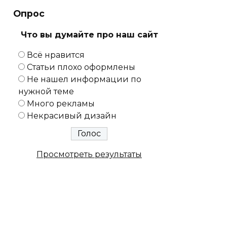
Опрос
Что вы думайте про наш сайт
Всё нравится
Статьи плохо оформлены
Не нашел информации по
нужной теме
Много рекламы
Некрасивый дизайн
Просмотреть результаты