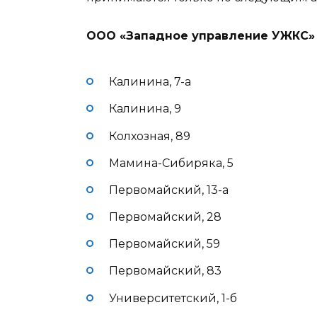
ООО «Западное управление УЖКС»
Калинина, 7-а
Калинина, 9
Колхозная, 89
Мамина-Сибиряка, 5
Первомайский, 13-а
Первомайский, 28
Первомайский, 59
Первомайский, 83
Университетский, 1-б