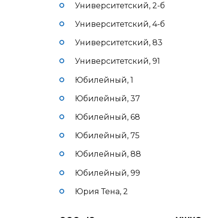
Университетский, 2-б
Университетский, 4-б
Университетский, 83
Университетский, 91
Юбилейный, 1
Юбилейный, 37
Юбилейный, 68
Юбилейный, 75
Юбилейный, 88
Юбилейный, 99
Юрия Тена, 2