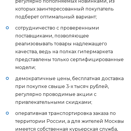
регулярно пополняемых новинками, из
которых заинтересованный покупатель
подберет оптимальный вариант;
сотрудничество с проверенными
поставщиками, позволяющее
реализовывать товары надлежащего
качества, ведь на полках гипермаркета
представлены только сертифицированные
модели;
демократичные цены, бесплатная доставка
при покупке свыше 3-х тысяч рублей,
регулярно проводимые акции с
привлекательными скидками;
оперативная транспортировка заказа по
территории России, а для жителей Москвы
имеется собственная курьерская служба,