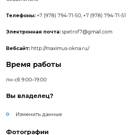
Телефоны:
+7 (978) 794-71-50, +7 (978) 794-71-51
Электронная почта:
spetrof7@gmail.com
Вебсайт:
http://maximus-okna.ru/
Время работы
пн-сб 9:00–19:00
Вы владелец?
Изменить данные
Фотографии