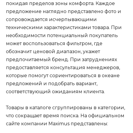
покидая пределов зоны комфорта. Каждое
предложение наглядно представлено фото и
сопровождается исчерпывающими
техническими характеристиками товара. При
необходимости потенциальный покупатель
может воспользоваться фильтром, где
обозначит ценовой диапазон, укажет
предпочитаемый бренд. При затруднениях
предоставляется консультация менеджеров,
которые помогут сориентироваться в океане
предложений и подобрать вариант,
соответствующий ожиданиям клиента.
Товары в каталоге сгруппированы в категории,
что сокращает время поиска. На официальном
сайте компании Maximus представлены: