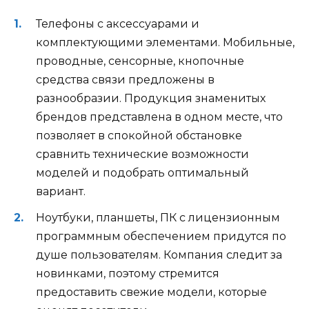
Телефоны с аксессуарами и
комплектующими элементами. Мобильные,
проводные, сенсорные, кнопочные
средства связи предложены в
разнообразии. Продукция знаменитых
брендов представлена в одном месте, что
позволяет в спокойной обстановке
сравнить технические возможности
моделей и подобрать оптимальный
вариант.
Ноутбуки, планшеты, ПК с лицензионным
программным обеспечением придутся по
душе пользователям. Компания следит за
новинками, поэтому стремится
предоставить свежие модели, которые