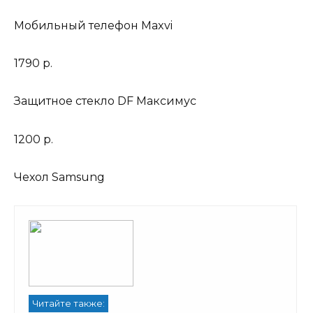
Мобильный телефон Maxvi
1790 р.
Защитное стекло DF Максимус
1200 р.
Чехол Samsung
Читайте также: