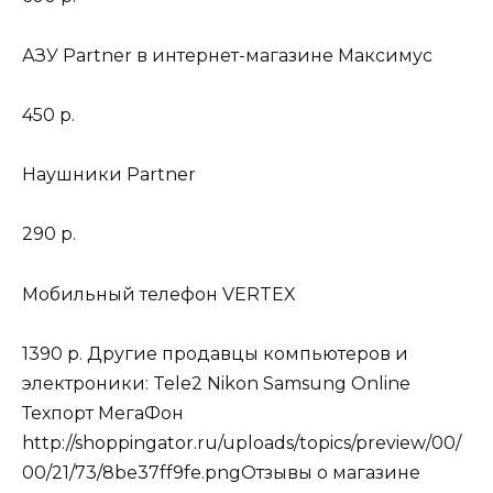
АЗУ Partner в интернет-магазине Максимус
450 р.
Наушники Partner
290 р.
Мобильный телефон VERTEX
1390 р. Другие продавцы компьютеров и
электроники: Tele2 Nikon Samsung Online
Техпорт МегаФон
http://shoppingator.ru/uploads/topics/preview/00/
00/21/73/8be37ff9fe.png
Отзывы о магазине