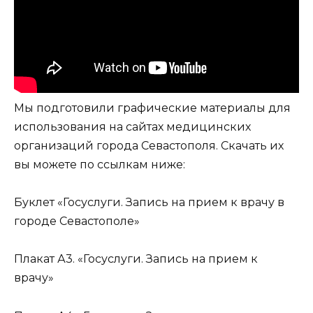
Мы подготовили графические материалы для
использования на сайтах медицинских
организаций города Севастополя. Скачать их
вы можете по ссылкам ниже:
Буклет «Госуслуги. Запись на прием к врачу в
городе Севастополе»
Плакат А3. «Госуслуги. Запись на прием к
врачу»