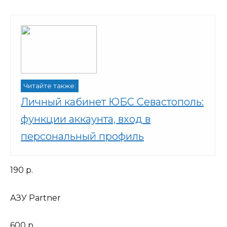
Читайте также:
Личный кабинет ЮБС Севастополь:
функции аккаунта, вход в
персональный профиль
190 р.
АЗУ Partner
600 р.