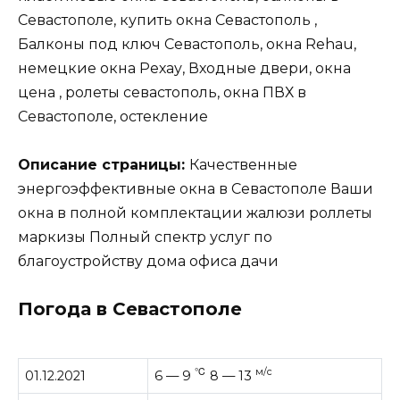
Севастополе, купить окна Севастополь ,
Балконы под ключ Севастополь, окна Rehau,
немецкие окна Рехау, Входные двери, окна
цена , ролеты севастополь, окна ПВХ в
Севастополе, остекление
Описание страницы:
Качественные
энергоэффективные окна в Севастополе Ваши
окна в полной комплектации жалюзи роллеты
маркизы Полный спектр услуг по
благоустройству дома офиса дачи
Погода в Севастополе
℃
м/с
01.12.2021
6 — 9
8 — 13