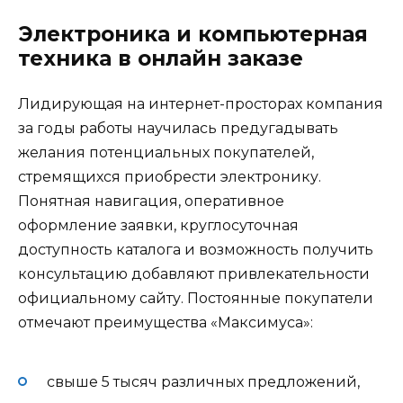
Электроника и компьютерная
техника в онлайн заказе
Лидирующая на интернет-просторах компания
за годы работы научилась предугадывать
желания потенциальных покупателей,
стремящихся приобрести электронику.
Понятная навигация, оперативное
оформление заявки, круглосуточная
доступность каталога и возможность получить
консультацию добавляют привлекательности
официальному сайту. Постоянные покупатели
отмечают преимущества «Максимуса»:
свыше 5 тысяч различных предложений,