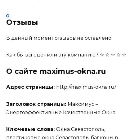
Отзывы
В данный момент отзывов не оставлено.
Как бы вы оценили эту компанию?
☆
☆
☆
☆
☆
О сайте maximus-okna.ru
Адрес страницы:
http://maximus-okna.ru/
Заголовок страницы:
Максимус –
Энергоэффективные Качественные Окна
Ключевые слова:
Окна Севастополь,
пластиковые окна Севастополь, балконы в