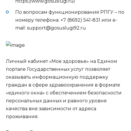
https://www.gosuslugi.ru/
По вопросам функционирования РПГУ – по
номеру телефона: +7 (8692) 541-831 или e-
mail: support@gosuslugi92.ru
Личный кабинет «Мое здоровье» на Едином
портале Государственных услуг позволяет
оказывать информационную поддержку
граждан в сфере здравоохранения в формате
«единого окна» с обеспечением безопасности
персональных данных и равного уровня
качества вне зависимости от адреса
проживания.