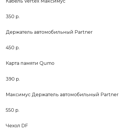
Кабель Vertex Максимус
350 р.
Держатель автомобильный Partner
450 р.
Карта памяти Qumo
390 р.
Максимус Держатель автомобильный Partner
550 р.
Чехол DF