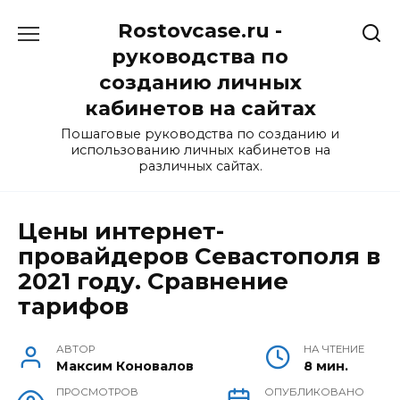
Перейти
Rostovcase.ru -
к
содержанию
руководства по
созданию личных
кабинетов на сайтах
Пошаговые руководства по созданию и
использованию личных кабинетов на
различных сайтах.
Цены интернет-
провайдеров Севастополя в
2021 году. Сравнение
тарифов
АВТОР
НА ЧТЕНИЕ
Максим Коновалов
8 мин.
ПРОСМОТРОВ
ОПУБЛИКОВАНО