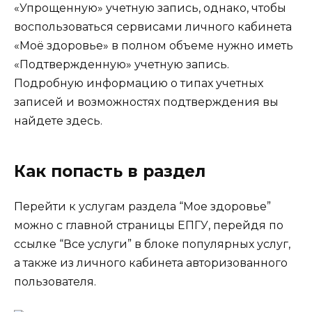
«Упрощенную» учетную запись, однако, чтобы
воспользоваться сервисами личного кабинета
«Моё здоровье» в полном объеме нужно иметь
«Подтвержденную» учетную запись.
Подробную информацию о типах учетных
записей и возможностях подтверждения вы
найдете здесь.
Как попасть в раздел
Перейти к услугам раздела “Мое здоровье”
можно с главной страницы ЕПГУ, перейдя по
ссылке “Все услуги” в блоке популярных услуг,
а также из личного кабинета авторизованного
пользователя.