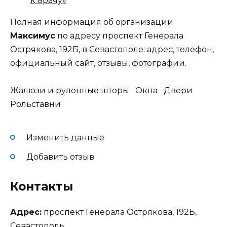
к врачу»
Полная информация об организации
Максимус
по адресу проспект Генерала
Острякова, 192Б, в Севастополе: адрес, телефон,
официальный сайт, отзывы, фотографии.
Жалюзи и рулонные шторы Окна Двери
Рольставни
Изменить данные
Добавить отзыв
Контакты
Адрес:
проспект Генерала Острякова, 192Б,
Севастополь