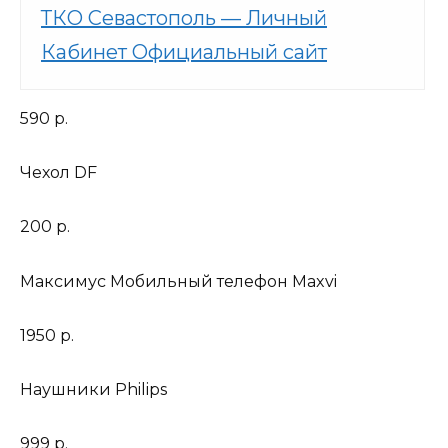
ТКО Севастополь — Личный
Кабинет Официальный сайт
590 р.
Чехол DF
200 р.
Максимус Мобильный телефон Maxvi
1950 р.
Наушники Philips
999 р.