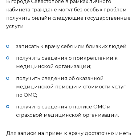
В городе Севастополе в рамках личного
кабинета граждане могут без особых проблем
получить онлайн следующие государственные
услуги:
записать к врачу себя или близких людей;
получить сведения о прикреплении к
медицинской организации;
получить сведения об оказанной
медицинской помощи и стоимости услуг
по ОМС;
получить сведения о полисе ОМС и
страховой медицинской организации.
Для записи на прием к врачу достаточно иметь