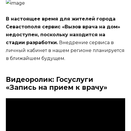
В настоящее время для жителей города
Севастополя сервис «Вызов врача на дом»
недоступен, поскольку находится на
стадии разработки.
Внедрение сервиса в
личный кабинет в нашем регионе планируется
в ближайшем будущем.
Видеоролик: Госуслуги
«Запись на прием к врачу»