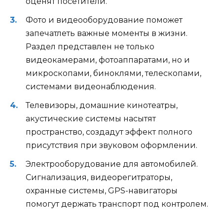
оценят посетители.
Фото и видеооборудование поможет
запечатлеть важные моменты в жизни.
Раздел представлен не только
видеокамерами, фотоаппаратами, но и
микроскопами, биноклями, телескопами,
системами видеонаблюдения.
Телевизоры, домашние кинотеатры,
акустические системы насытят
пространство, создадут эффект полного
присутствия при звуковом оформлении.
Электрооборудование для автомобилей.
Сигнализация, видеорегитраторы,
охранные системы, GPS-навигаторы
помогут держать транспорт под контролем.