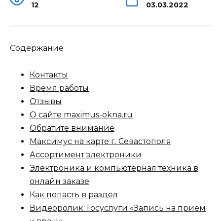
12
03.03.2022
Содержание
Контакты
Время работы
Отзывы
О сайте maximus-okna.ru
Обратите внимание
Максимус на карте г. Севастополя
Ассортимент электроники
Электроника и компьютерная техника в
онлайн заказе
Как попасть в раздел
Видеоролик: Госуслуги «Запись на прием