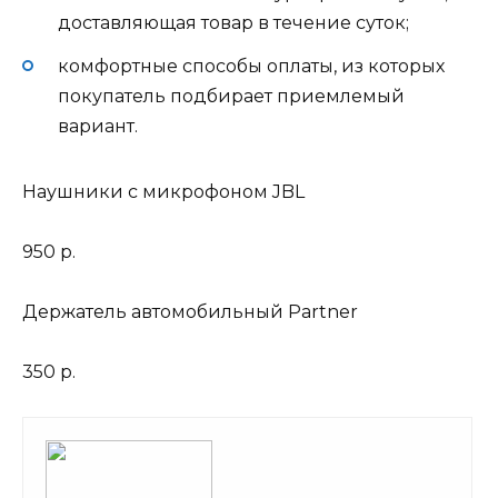
доставляющая товар в течение суток;
комфортные способы оплаты, из которых
покупатель подбирает приемлемый
вариант.
Наушники с микрофоном JBL
950 р.
Держатель автомобильный Partner
350 р.