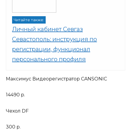
Читайте также:
Личный кабинет Севгаз
Севастополь: инструкция по
регистрации, функционал
персонального профиля
Максимус Видеорегистратор CANSONIC
14490 р.
Чехол DF
300 р.