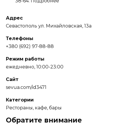
38-64. Подробнее
Адрес
Севастополь
ул. Михайловская, 13а
Телефоны
+380 (692) 97-88-88
Режим работы
ежедневно, 10:00-23:00
Сайт
sevua.com/id3471
Категории
Рестораны, кафе, бары
Обратите внимание