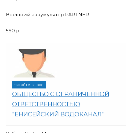
Внешний аккумулятор PARTNER
590 р.
Читайте также:
ОБЩЕСТВО С ОГРАНИЧЕННОЙ
ОТВЕТСТВЕННОСТЬЮ
"ЕНИСЕЙСКИЙ ВОДОКАНАЛ"