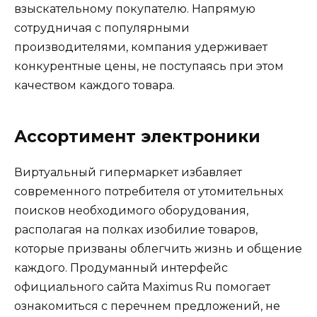
взыскательному покупателю. Напрямую
сотрудничая с популярными
производителями, компания удерживает
конкурентные цены, не поступаясь при этом
качеством каждого товара.
Ассортимент электроники
Виртуальный гипермаркет избавляет
современного потребителя от утомительных
поисков необходимого оборудования,
располагая на полках изобилие товаров,
которые призваны облегчить жизнь и общение
каждого. Продуманный интерфейс
официального сайта Maximus Ru помогает
ознакомиться с перечнем предложений, не