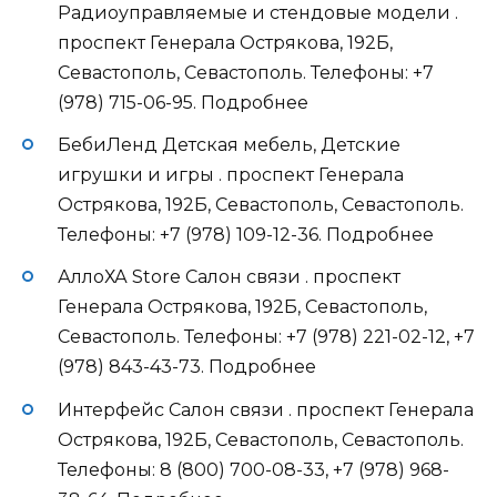
Радиоуправляемые и стендовые модели .
проспект Генерала Острякова, 192Б,
Севастополь, Севастополь. Телефоны: +7
(978) 715-06-95. Подробнее
БебиЛенд Детская мебель, Детские
игрушки и игры . проспект Генерала
Острякова, 192Б, Севастополь, Севастополь.
Телефоны: +7 (978) 109-12-36. Подробнее
АллоХА Store Салон связи . проспект
Генерала Острякова, 192Б, Севастополь,
Севастополь. Телефоны: +7 (978) 221-02-12, +7
(978) 843-43-73. Подробнее
Интерфейс Салон связи . проспект Генерала
Острякова, 192Б, Севастополь, Севастополь.
Телефоны: 8 (800) 700-08-33, +7 (978) 968-