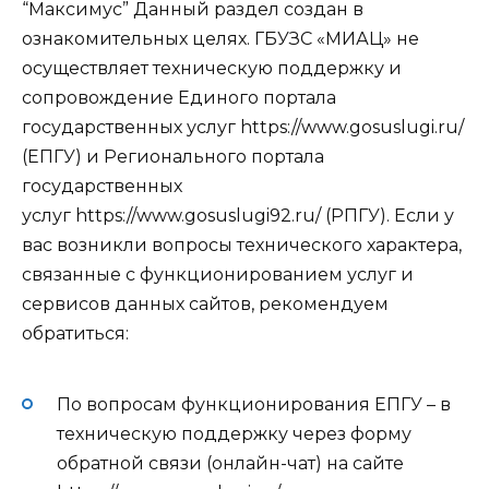
“Максимус” Данный раздел создан в
ознакомительных целях. ГБУЗС «МИАЦ» не
осуществляет техническую поддержку и
сопровождение Единого портала
государственных услуг https://www.gosuslugi.ru/
(ЕПГУ) и Регионального портала
государственных
услуг https://www.gosuslugi92.ru/ (РПГУ). Если у
вас возникли вопросы технического характера,
связанные с функционированием услуг и
сервисов данных сайтов, рекомендуем
обратиться:
По вопросам функционирования ЕПГУ – в
техническую поддержку через форму
обратной связи (онлайн-чат) на сайте