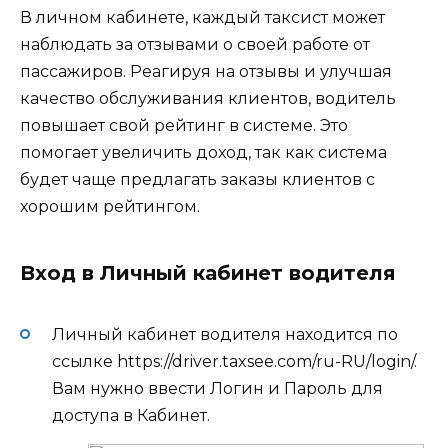
В личном кабинете, каждый таксист может
наблюдать за отзывами о своей работе от
пассажиров. Реагируя на отзывы и улучшая
качество обслуживания клиентов, водитель
повышает свой рейтинг в системе. Это
помогает увеличить доход, так как система
будет чаще предлагать заказы клиентов с
хорошим рейтингом.
Вход в Личный кабинет водителя
Личный кабинет водителя находится по
ссылке https://driver.taxsee.com/ru-RU/login/.
Вам нужно ввести Логин и Пароль для
доступа в Кабинет.