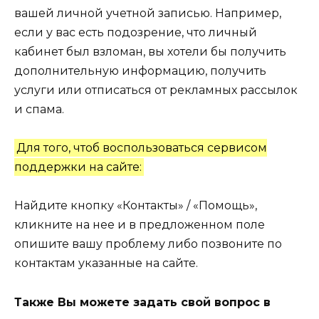
вашей личной учетной записью. Например,
если у вас есть подозрение, что личный
кабинет был взломан, вы хотели бы получить
дополнительную информацию, получить
услуги или отписаться от рекламных рассылок
и спама.
Для того, чтоб воспользоваться сервисом
поддержки на сайте:
Найдите кнопку «Контакты» / «Помощь»,
кликните на нее и в предложенном поле
опишите вашу проблему либо позвоните по
контактам указанные на сайте.
Также Вы можете задать свой вопрос в