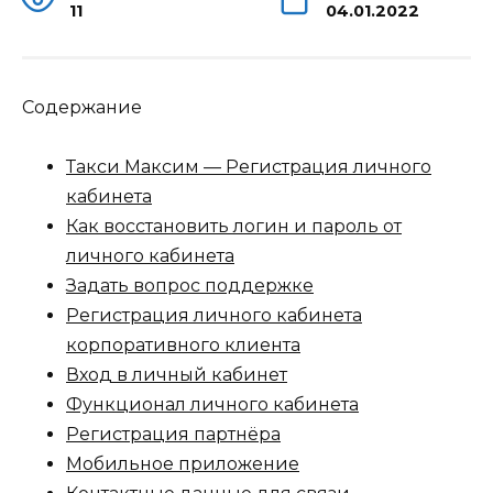
11
04.01.2022
Содержание
Такси Максим — Регистрация личного
кабинета
Как восстановить логин и пароль от
личного кабинета
Задать вопрос поддержке
Регистрация личного кабинета
корпоративного клиента
Вход в личный кабинет
Функционал личного кабинета
Регистрация партнёра
Мобильное приложение