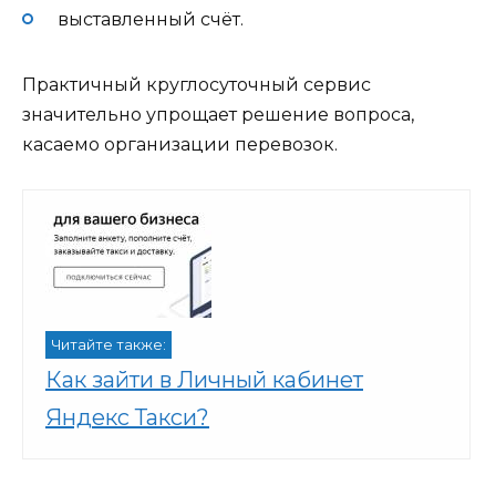
выставленный счёт.
Практичный круглосуточный сервис
значительно упрощает решение вопроса,
касаемо организации перевозок.
Читайте также:
Как зайти в Личный кабинет
Яндекс Такси?