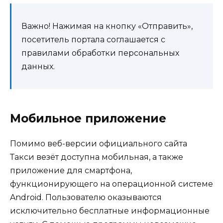
Важно! Нажимая на кнопку «Отправить»,
посетитель портала соглашается с
правилами обработки персональных
данных.
Мобильное приложение
Помимо веб-версии официального сайта
Такси везёт доступна мобильная, а также
приложение для смартфона,
функционирующего на операционной системе
Android. Пользователю оказываются
исключительно бесплатные информационные