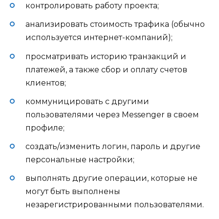
контролировать работу проекта;
анализировать стоимость трафика (обычно
используется интернет-компаний);
просматривать историю транзакций и
платежей, а также сбор и оплату счетов
клиентов;
коммуницировать с другими
пользователями через Messenger в своем
профиле;
создать/изменить логин, пароль и другие
персональные настройки;
выполнять другие операции, которые не
могут быть выполнены
незарегистрированными пользователями.