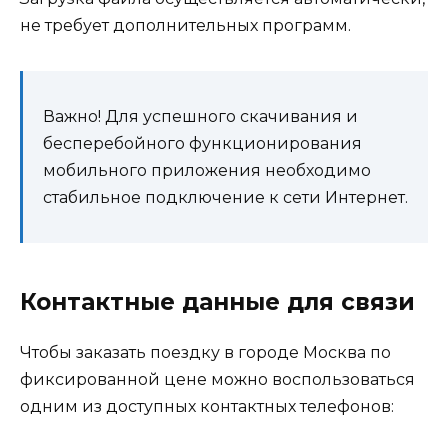
не требует дополнительных программ.
Важно! Для успешного скачивания и
бесперебойного функционирования
мобильного приложения необходимо
стабильное подключение к сети Интернет.
Контактные данные для связи
Чтобы заказать поездку в городе Москва по
фиксированной цене можно воспользоваться
одним из доступных контактных телефонов: