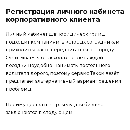
Регистрация личного кабинета
корпоративного клиента
Личный кабинет для юридических лиц
подходит компаниям, в которых сотрудникам
приходится часто передвигаться по городу.
Отчитываться о расходах после каждой
поездки неудобно, нанимать постоянного
водителя дорого, поэтому сервис Такси везёт
предлагает альтернативный вариант решения
проблемы.
Преимущества программы для бизнеса
заключаются в следующем: