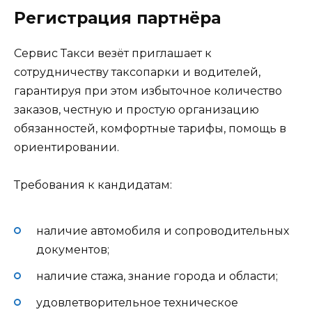
Регистрация партнёра
Сервис Такси везёт приглашает к
сотрудничеству таксопарки и водителей,
гарантируя при этом избыточное количество
заказов, честную и простую организацию
обязанностей, комфортные тарифы, помощь в
ориентировании.
Требования к кандидатам:
наличие автомобиля и сопроводительных
документов;
наличие стажа, знание города и области;
удовлетворительное техническое