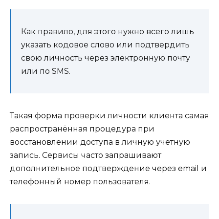
Как правило, для этого нужно всего лишь
указать кодовое слово или подтвердить
свою личность через электронную почту
или по SMS.
Такая форма проверки личности клиента самая
распространённая процедура при
восстановлении доступа в личную учетную
запись. Сервисы часто запрашивают
дополнительное подтверждение через email и
телефонный номер пользователя.