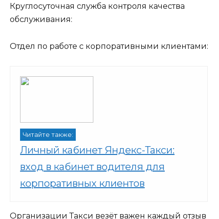
Круглосуточная служба контроля качества
обслуживания:
Отдел по работе с корпоративными клиентами:
Читайте также:
Личный кабинет Яндекс-Такси:
вход в кабинет водителя для
корпоративных клиентов
Организации Такси везёт важен каждый отзыв