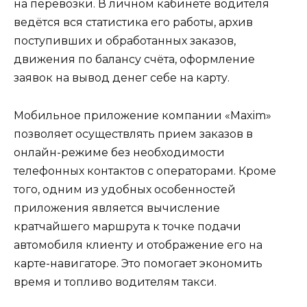
на перевозки. В личном кабинете водителя
ведётся вся статистика его работы, архив
поступивших и обработанных заказов,
движения по балансу счёта, оформление
заявок на вывод денег себе на карту.
Мобильное приложение компании «Maxim»
позволяет осуществлять прием заказов в
онлайн-режиме без необходимости
телефонных контактов с операторами. Кроме
того, одним из удобных особенностей
приложения является вычисление
кратчайшего маршрута к точке подачи
автомобиля клиенту и отображение его на
карте-навигаторе. Это помогает экономить
время и топливо водителям такси.