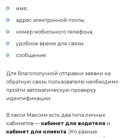
имя;
адрес электронной почты;
номер мобильного телефона;
удобное время для связи;
сообщение.
Для благополучной отправки заявки на
обратную связь пользователю необходимо
пройти автоматическую проверку
идентификации.
В такси Максим есть два типа личных
кабинетов —
кабинет для водителя
и
кабинет для клиента
. Это разные