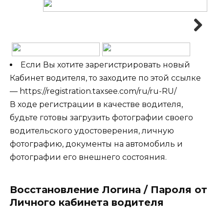
Next
Если Вы хотите зарегистрировать новый
Кабинет водителя, то заходите по этой ссылке
— https://registration.taxsee.com/ru/ru-RU/
В ходе регистрации в качестве водителя,
будьте готовы загрузить фотографии своего
водительского удостоверения, личную
фотографию, документы на автомобиль и
фотографии его внешнего состояния.
Восстановление Логина / Пароля от
Личного кабинета водителя