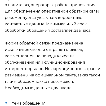
о водителях, операторах, работе приложения.
Для обеспечения оперативной обратной связи
рекомендуется указывать корректные
контактные данные. Минимальный срок
обработки обращения составляет два часа.
Форма обратной связи предназначена
исключительно для отправки отзывов,
комментариев по поводу качества
обслуживания или функционирования
интернет-порталов. Информационные справки
размещены на официальном сайте, заказ такси
таким образом также невозможен.
Необходимые данные для ввода:
тема обращения;