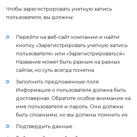
Чтобы зарегистрировать учетную запись
пользователя, вы должны:
Перейти на веб-сайт компании и найти
кнопку «Зарегистрировать учетную запись
пользователя» или «Зарегистрироваться».
Название может быть разным на разных
сайтах, но суть всегда понятна.
Заполнить предложенные поля.
Информация о пользователе должна быть
достоверная. Обратите особое внимание на
имя пользователя и пароль. Они должны
быть сложными, но вы должны помнить их.
Подтвердить данные.