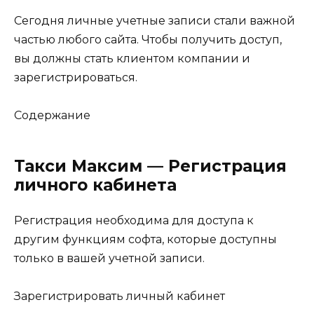
Сегодня личные учетные записи стали важной
частью любого сайта. Чтобы получить доступ,
вы должны стать клиентом компании и
зарегистрироваться.
Содержание
Такси Максим — Регистрация
личного кабинета
Регистрация необходима для доступа к
другим функциям софта, которые доступны
только в вашей учетной записи.
Зарегистрировать личный кабинет