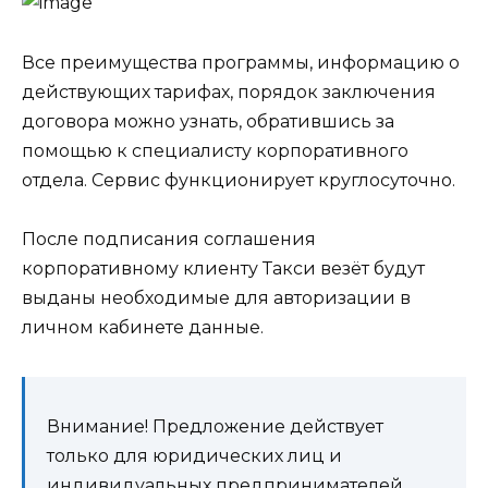
Все преимущества программы, информацию о
действующих тарифах, порядок заключения
договора можно узнать, обратившись за
помощью к специалисту корпоративного
отдела. Сервис функционирует круглосуточно.
После подписания соглашения
корпоративному клиенту Такси везёт будут
выданы необходимые для авторизации в
личном кабинете данные.
Внимание! Предложение действует
только для юридических лиц и
индивидуальных предпринимателей.