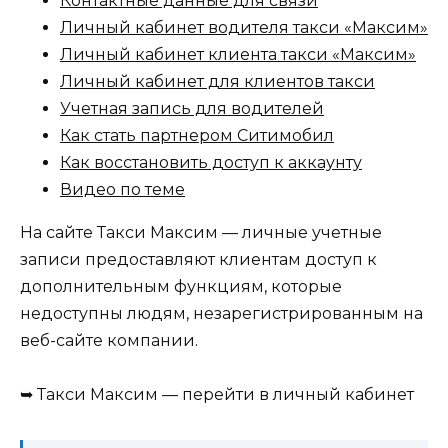
Контактные данные для связи
Личный кабинет водителя такси «Максим»
Личный кабинет клиента такси «Максим»
Личный кабинет для клиентов такси
Учетная запись для водителей
Как стать партнером Ситимобил
Как восстановить доступ к аккаунту
Видео по теме
На сайте Такси Максим — личные учетные
записи предоставляют клиентам доступ к
дополнительным функциям, которые
недоступны людям, незарегистрированным на
веб-сайте компании.
➥ Такси Максим — перейти в личный кабинет