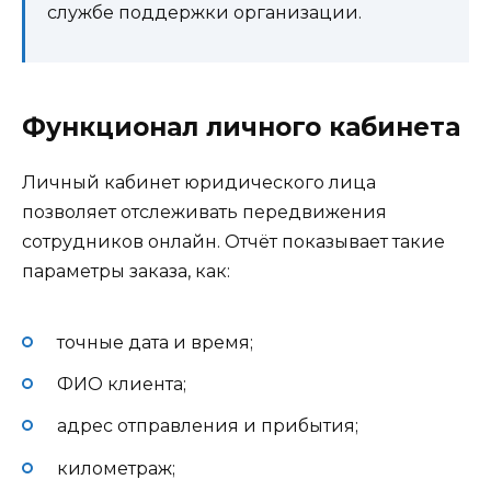
службе поддержки организации.
Функционал личного кабинета
Личный кабинет юридического лица
позволяет отслеживать передвижения
сотрудников онлайн. Отчёт показывает такие
параметры заказа, как:
точные дата и время;
ФИО клиента;
адрес отправления и прибытия;
километраж;