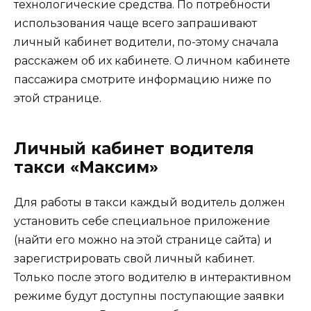
технологические средства. По потребности
использования чаще всего запрашивают
личный кабинет водители, по-этому сначала
расскажем об их кабинете. О личном кабинете
пассажира смотрите информацию ниже по
этой странице.
Личный кабинет водителя
такси «Максим»
Для работы в такси каждый водитель должен
установить себе специальное приложение
(найти его можно на этой странице сайта) и
зарегистрировать свой личный кабинет.
Только после этого водителю в интерактивном
режиме будут доступны поступающие заявки