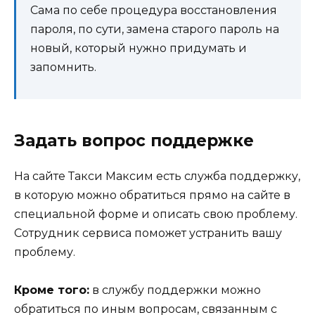
Сама по себе процедура восстановления
пароля, по сути, замена старого пароль на
новый, который нужно придумать и
запомнить.
Задать вопрос поддержке
На сайте Такси Максим есть служба поддержку,
в которую можно обратиться прямо на сайте в
специальной форме и описать свою проблему.
Сотрудник сервиса поможет устранить вашу
проблему.
Кроме того:
в службу поддержки можно
обратиться по иным вопросам, связанным с