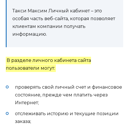
Такси Максим Личный кабинет – это
особая часть веб-сайта, которая позволяет
клиентам компании получать
информацию.
В разделе личного кабинета сайта
пользователи могут:
проверять свой личный счет и финансовое
состояние, прежде чем платить через
Интернет;
отслеживать историю и текущие позиции
заказа;