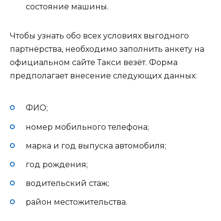
состояние машины.
Чтобы узнать обо всех условиях выгодного
партнёрства, необходимо заполнить анкету на
официальном сайте Такси везёт. Форма
предполагает внесение следующих данных:
ФИО;
номер мобильного телефона;
марка и год выпуска автомобиля;
год рождения;
водительский стаж;
район местожительства.