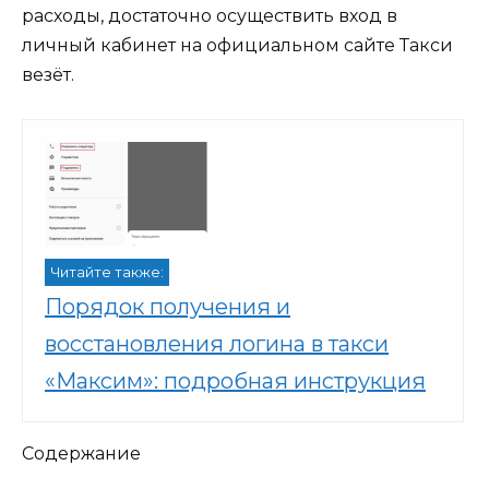
расходы, достаточно осуществить вход в
личный кабинет на официальном сайте Такси
везёт.
Читайте также:
Порядок получения и
восстановления логина в такси
«Максим»: подробная инструкция
Содержание