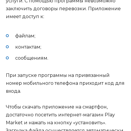
услуги. С помощью программы невозможно
заключить договоры перевозки. Приложение
имеет доступ к:
файлам;
контактам;
сообщениям.
При запуске программы на привязанный
номер мобильного телефона приходит код для
входа.
Чтобы скачать приложение на смартфон,
достаточно посетить интернет-магазин Play
Market и нажать на кнопку «установить».
Загрузка файла осуществляется автоматически,