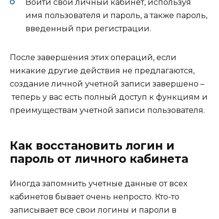
Войти свой личный кабинет, используя
имя пользователя и пароль, а также пароль,
введенный при регистрации.
После завершения этих операций, если
никакие другие действия не предлагаются,
создание личной учетной записи завершено –
теперь у вас есть полный доступ к функциям и
преимуществам учетной записи пользователя.
Как восстановить логин и
пароль от личного кабинета
Иногда запомнить учетные данные от всех
кабинетов бывает очень непросто. Кто-то
записывает все свои логины и пароли в