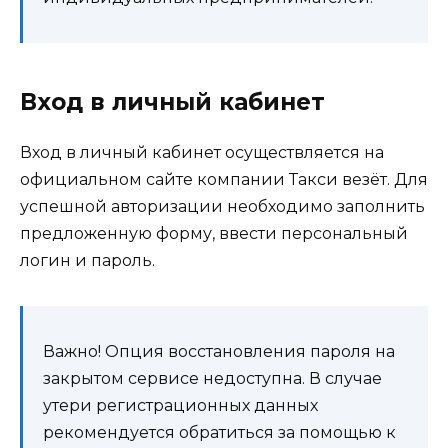
Вход в личный кабинет
Вход в личный кабинет осуществляется на
официальном сайте компании Такси везёт. Для
успешной авторизации необходимо заполнить
предложенную форму, ввести персональный
логин и пароль.
Важно! Опция восстановления пароля на
закрытом сервисе недоступна. В случае
утери регистрационных данных
рекомендуется обратиться за помощью к