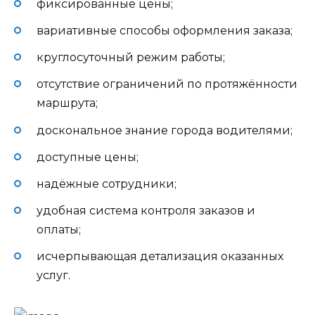
фиксированные цены;
вариативные способы оформления заказа;
круглосуточный режим работы;
отсутствие ограничений по протяжённости
маршрута;
доскональное знание города водителями;
доступные цены;
надёжные сотрудники;
удобная система контроля заказов и
оплаты;
исчерпывающая детализация оказанных
услуг.