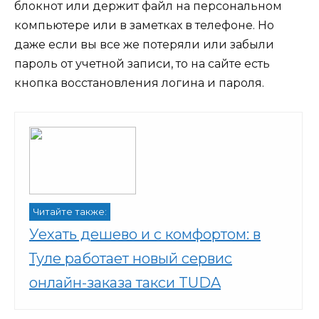
блокнот или держит файл на персональном
компьютере или в заметках в телефоне. Но
даже если вы все же потеряли или забыли
пароль от учетной записи, то на сайте есть
кнопка восстановления логина и пароля.
Читайте также:
Уехать дешево и с комфортом: в
Туле работает новый сервис
онлайн-заказа такси TUDA