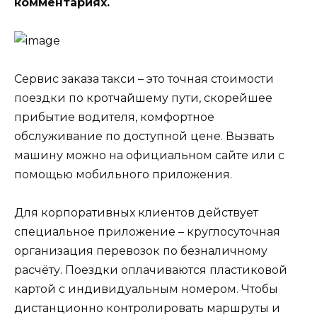
комментариях.
Сервис заказа такси – это точная стоимости
поездки по кротчайшему пути, скорейшее
прибытие водителя, комфортное
обслуживание по доступной цене. Вызвать
машину можно на официальном сайте или с
помощью мобильного приложения.
Для корпоративных клиентов действует
специальное приложение – круглосуточная
организация перевозок по безналичному
расчёту. Поездки оплачиваются пластиковой
картой с индивидуальным номером. Чтобы
дистанционно контролировать маршруты и